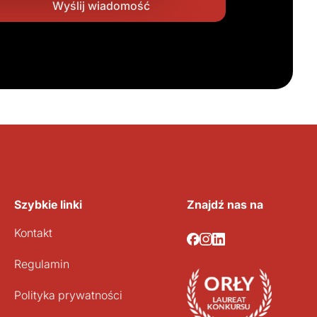
Szybkie linki
Znajdź nas na
Kontakt
Regulamin
Polityka prywatności