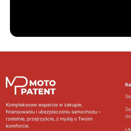
Ka
Sa
Kompleksowe wsparcie w zakupie,
Sa
finansowaniu i ubezpieczeniu samochodu –
do
rzetelnie, przejrzyście, z myślą o Twoim
komforcie.
Le