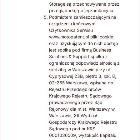
Storage są przechowywane przez
przeglądarkę po jej zamknięciu.
Podmiotem zamieszczającym na
urządzeniu końcowym
Użytkownika Serwisu
www.motopatent.pl pliki cookie
oraz uzyskującym do nich dostęp
jest spółka pod firmą Business
Solutions & Support spółka z
ograniczoną odpowiedzialnością z
siedzibą w Warszawie przy ul.
Cyprysowej 23B, piętro 3, lok. 8,
02-265 Warszawa, wpisana do
Rejestru Przedsiębiorców
Krajowego Rejestru Sądowego
prowadzonego przez Sąd
Rejonowy dla m.st. Warszawy w
Warszawie, XII Wydział
Gospodarczy Krajowego Rejestru
Sądowego pod nr KRS
0001036509, wysokość kapitału