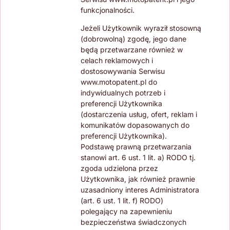
funkcjonalności.
Jeżeli Użytkownik wyraził stosowną
(dobrowolną) zgodę, jego dane
będą przetwarzane również w
celach reklamowych i
dostosowywania Serwisu
www.motopatent.pl do
indywidualnych potrzeb i
preferencji Użytkownika
(dostarczenia usług, ofert, reklam i
komunikatów dopasowanych do
preferencji Użytkownika).
Podstawę prawną przetwarzania
stanowi art. 6 ust. 1 lit. a) RODO tj.
zgoda udzielona przez
Użytkownika, jak również prawnie
uzasadniony interes Administratora
(art. 6 ust. 1 lit. f) RODO)
polegający na zapewnieniu
bezpieczeństwa świadczonych