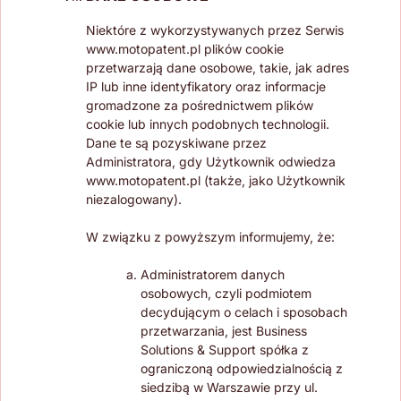
Niektóre z wykorzystywanych przez Serwis
www.motopatent.pl plików cookie
przetwarzają dane osobowe, takie, jak adres
IP lub inne identyfikatory oraz informacje
gromadzone za pośrednictwem plików
cookie lub innych podobnych technologii.
Dane te są pozyskiwane przez
Administratora, gdy Użytkownik odwiedza
www.motopatent.pl (także, jako Użytkownik
niezalogowany).
W związku z powyższym informujemy, że:
Administratorem danych
osobowych, czyli podmiotem
decydującym o celach i sposobach
przetwarzania, jest Business
Solutions & Support spółka z
ograniczoną odpowiedzialnością z
siedzibą w Warszawie przy ul.