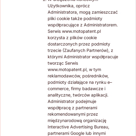
Użytkownika, oprócz
Administratora, mogą zamieszczać
pliki cookie także podmioty
współpracujące z Administratorem.
Serwis www.motopatent.pl
korzysta z plików cookie
dostarczonych przez podmioty
trzecie (Zaufanych Partnerów), z
którymi Administrator współpracuje
tworząc Serwis
www.motopatent.pl, w tym
reklamodawców, pośredników,
podmioty działające na rynku e–
commerce, firmy badawcze i
analityczne, twórców aplikacji.
Administrator podejmuje
współpracę z partnerami
rekomendowanymi przez
międzynarodową organizację
Interactive Advertising Bureau,
partnerami Google lub innymi