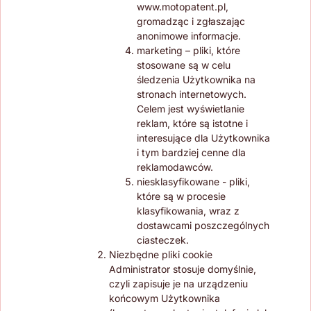
www.motopatent.pl,
gromadząc i zgłaszając
anonimowe informacje.
marketing – pliki, które
stosowane są w celu
śledzenia Użytkownika na
stronach internetowych.
Celem jest wyświetlanie
reklam, które są istotne i
interesujące dla Użytkownika
i tym bardziej cenne dla
reklamodawców.
niesklasyfikowane - pliki,
które są w procesie
klasyfikowania, wraz z
dostawcami poszczególnych
ciasteczek.
Niezbędne pliki cookie
Administrator stosuje domyślnie,
czyli zapisuje je na urządzeniu
końcowym Użytkownika