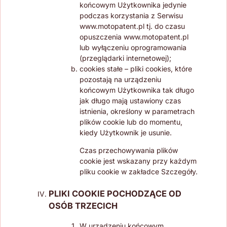
końcowym Użytkownika jedynie
podczas korzystania z Serwisu
www.motopatent.pl tj. do czasu
opuszczenia www.motopatent.pl
lub wyłączeniu oprogramowania
(przeglądarki internetowej);
cookies stałe – pliki cookies, które
pozostają na urządzeniu
końcowym Użytkownika tak długo
jak długo mają ustawiony czas
istnienia, określony w parametrach
plików cookie lub do momentu,
kiedy Użytkownik je usunie.
Czas przechowywania plików
cookie jest wskazany przy każdym
pliku cookie w zakładce Szczegóły.
PLIKI COOKIE POCHODZĄCE OD
OSÓB TRZECICH
W urządzeniu końcowym