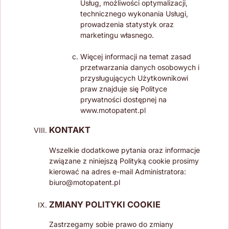
Usług, możliwości optymalizacji,
technicznego wykonania Usługi,
prowadzenia statystyk oraz
marketingu własnego.
Więcej informacji na temat zasad
przetwarzania danych osobowych i
przysługujących Użytkownikowi
praw znajduje się Polityce
prywatności dostępnej na
www.motopatent.pl
KONTAKT
Wszelkie dodatkowe pytania oraz informacje
związane z niniejszą Polityką cookie prosimy
kierować na adres e-mail Administratora:
biuro@motopatent.pl
ZMIANY POLITYKI COOKIE
Zastrzegamy sobie prawo do zmiany