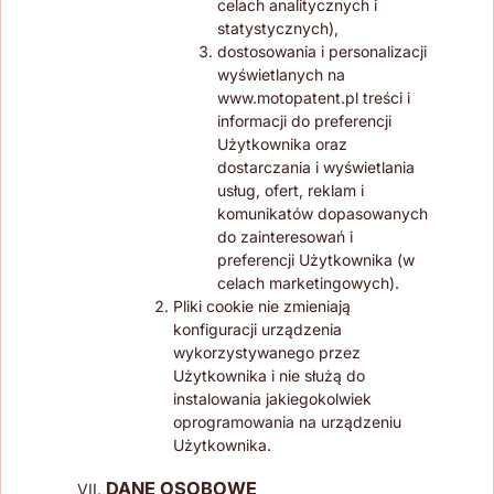
celach analitycznych i
statystycznych),
dostosowania i personalizacji
wyświetlanych na
www.motopatent.pl treści i
informacji do preferencji
Użytkownika oraz
dostarczania i wyświetlania
usług, ofert, reklam i
komunikatów dopasowanych
do zainteresowań i
preferencji Użytkownika (w
celach marketingowych).
Pliki cookie nie zmieniają
konfiguracji urządzenia
wykorzystywanego przez
Użytkownika i nie służą do
instalowania jakiegokolwiek
oprogramowania na urządzeniu
Użytkownika.
DANE OSOBOWE