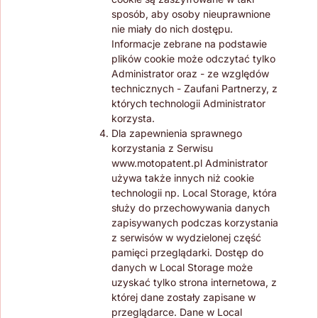
sposób, aby osoby nieuprawnione
nie miały do nich dostępu.
Informacje zebrane na podstawie
plików cookie może odczytać tylko
Administrator oraz - ze względów
technicznych - Zaufani Partnerzy, z
których technologii Administrator
korzysta.
Dla zapewnienia sprawnego
korzystania z Serwisu
www.motopatent.pl Administrator
używa także innych niż cookie
technologii np. Local Storage, która
służy do przechowywania danych
zapisywanych podczas korzystania
z serwisów w wydzielonej część
pamięci przeglądarki. Dostęp do
danych w Local Storage może
uzyskać tylko strona internetowa, z
której dane zostały zapisane w
przeglądarce. Dane w Local