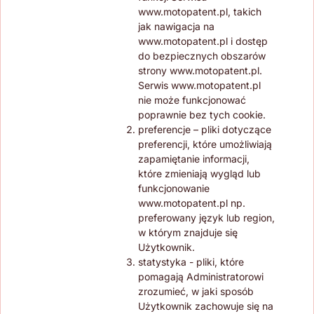
www.motopatent.pl, takich
jak nawigacja na
www.motopatent.pl i dostęp
do bezpiecznych obszarów
strony www.motopatent.pl.
Serwis www.motopatent.pl
nie może funkcjonować
poprawnie bez tych cookie.
preferencje – pliki dotyczące
preferencji, które umożliwiają
zapamiętanie informacji,
które zmieniają wygląd lub
funkcjonowanie
www.motopatent.pl np.
preferowany język lub region,
w którym znajduje się
Użytkownik.
statystyka - pliki, które
pomagają Administratorowi
zrozumieć, w jaki sposób
Użytkownik zachowuje się na