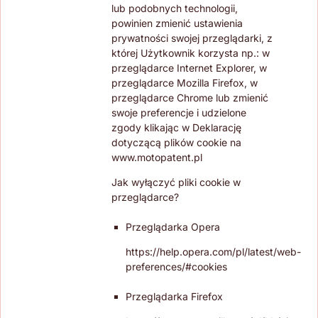
lub podobnych technologii,
powinien zmienić ustawienia
prywatności swojej przeglądarki, z
której Użytkownik korzysta np.: w
przeglądarce Internet Explorer, w
przeglądarce Mozilla Firefox, w
przeglądarce Chrome lub zmienić
swoje preferencje i udzielone
zgody klikając w Deklarację
dotyczącą plików cookie na
www.motopatent.pl
Jak wyłączyć pliki cookie w
przeglądarce?
Przeglądarka Opera
https://help.opera.com/pl/latest/web-
preferences/#cookies
Przeglądarka Firefox