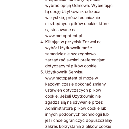
wybrać opcję Odmowa. Wybierając
tę opcję Użytkownik odrzuca
wszystkie, prócz technicznie
niezbędnych plików cookie, które
są stosowane na
www.motopatent.pl
Klikając w przycisk Zezwól na
wybór Użytkownik może
samodzielnie szczegółowo
zarządzać swoimi preferencjami
dotyczącymi plików cookie.
Użytkownik Serwisu
www.motopatent.pl może w
każdym czasie dokonać zmiany
ustawień dotyczących plików
cookie. Jeżeli Użytkownik nie
zgadza się na używanie przez
Administratora plików cookie lub
innych podobnych technologii lub
jeśli chce ograniczyć dopuszczalny
zakres korzystania z plików cookie