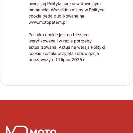
niniejszej Polityki cookie w dowolnym
momencie. Wszelkie zmiany w Polityce
cookie będą publikowane na
www.motopatent.pl
Polityka cookie jest na bieżąco
weryfikowana i w razie potrzeby
aktualizowana. Aktualna wersja Polityki
cookie została przyjęta i obowiązuje
począwszy od 1 lipca 2025 r.