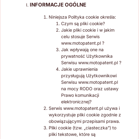
INFORMACJE OGÓLNE
Niniejsza Polityka cookie określa:
Czym są pliki cookie?
Jakie pliki cookie i w jakim
celu stosuje Serwis
www.motopatent.pl ?
Jak wpływają one na
prywatność Użytkownika
Serwisu www.motopatent.pl ?
Jakie uprawnienia
przysługują Użytkownikowi
Serwisu www.motopatent.pl
na mocy RODO oraz ustawy
Prawo komunikacji
elektronicznej?
Serwis www.motopatent.pl używa i
wykorzystuje pliki cookie zgodnie z
obowiązującymi przepisami prawa.
Pliki cookie (tzw. „ciasteczka”) to
pliki tekstowe, które są