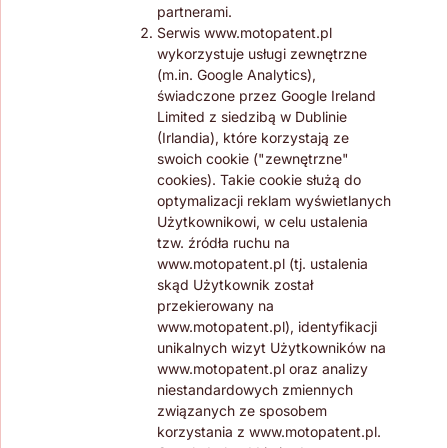
partnerami.
Serwis www.motopatent.pl
wykorzystuje usługi zewnętrzne
(m.in. Google Analytics),
świadczone przez Google Ireland
Limited z siedzibą w Dublinie
(Irlandia), które korzystają ze
swoich cookie ("zewnętrzne"
cookies). Takie cookie służą do
optymalizacji reklam wyświetlanych
Użytkownikowi, w celu ustalenia
tzw. źródła ruchu na
www.motopatent.pl (tj. ustalenia
skąd Użytkownik został
przekierowany na
www.motopatent.pl), identyfikacji
unikalnych wizyt Użytkowników na
www.motopatent.pl oraz analizy
niestandardowych zmiennych
związanych ze sposobem
korzystania z www.motopatent.pl.