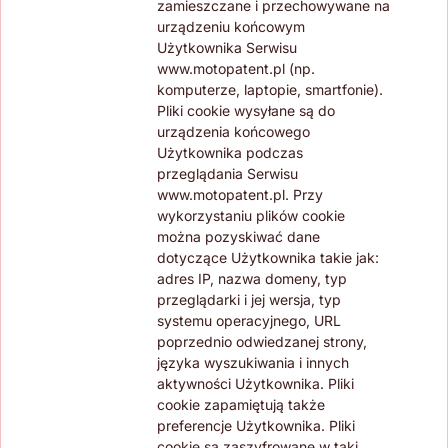
zamieszczane i przechowywane na
urządzeniu końcowym
Użytkownika Serwisu
www.motopatent.pl (np.
komputerze, laptopie, smartfonie).
Pliki cookie wysyłane są do
urządzenia końcowego
Użytkownika podczas
przeglądania Serwisu
www.motopatent.pl. Przy
wykorzystaniu plików cookie
można pozyskiwać dane
dotyczące Użytkownika takie jak:
adres IP, nazwa domeny, typ
przeglądarki i jej wersja, typ
systemu operacyjnego, URL
poprzednio odwiedzanej strony,
języka wyszukiwania i innych
aktywności Użytkownika. Pliki
cookie zapamiętują także
preferencje Użytkownika. Pliki
cookie są zaszyfrowane w taki