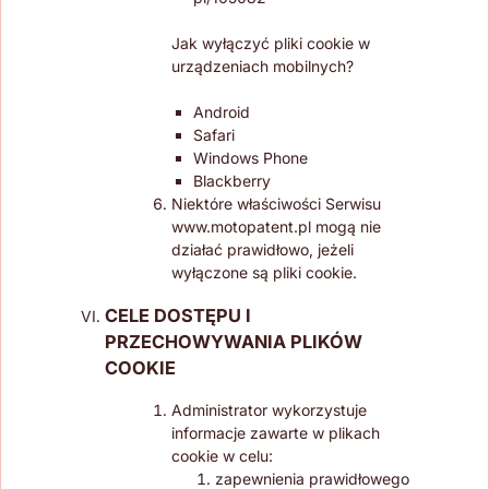
Jak wyłączyć pliki cookie w
urządzeniach mobilnych?
Android
Safari
Windows Phone
Blackberry
Niektóre właściwości Serwisu
www.motopatent.pl mogą nie
działać prawidłowo, jeżeli
wyłączone są pliki cookie.
CELE DOSTĘPU I
PRZECHOWYWANIA PLIKÓW
COOKIE
Administrator wykorzystuje
informacje zawarte w plikach
cookie w celu:
zapewnienia prawidłowego