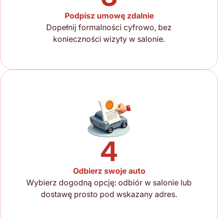
Podpisz umowę zdalnie
Dopełnij formalności cyfrowo, bez
konieczności wizyty w salonie.
4
Odbierz swoje auto
Wybierz dogodną opcję: odbiór w salonie lub
dostawę prosto pod wskazany adres.