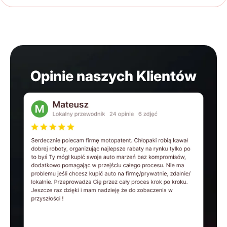
Opinie naszych Klientów