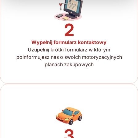
2
Wypełnij formularz kontaktowy
Uzupełnij krótki formularz w którym
poinformujesz nas o swoich motoryzacyjnych
planach zakupowych
3