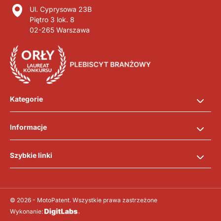
Ul. Cyprysowa 23B
Piętro 3 lok. 8
02-265 Warszawa
Kategorie
Informacje
Szybkie linki
© 2026 - MotoPatent. Wszystkie prawa zastrzeżone
Wykonanie: