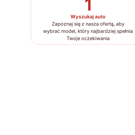
1
Wyszukaj auto
Zapoznaj się z nasza ofertą, aby
wybrać model, który najbardziej spełnia
Twoje oczekiwania