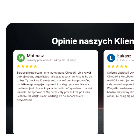
Opinie naszych Klie