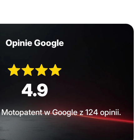
Opinie Google
4.9
Motopatent w Google z 124 opinii.