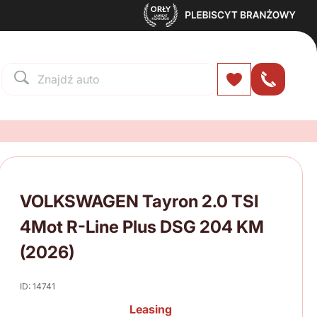
VOLKSWAGEN Tayron 2.0 TSI
4Mot R-Line Plus DSG 204 KM
(2026)
ID: 14741
Leasing