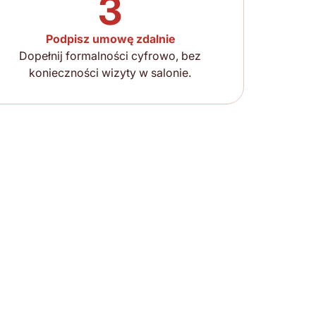
3
Podpisz umowę zdalnie
Dopełnij formalności cyfrowo, bez
konieczności wizyty w salonie.