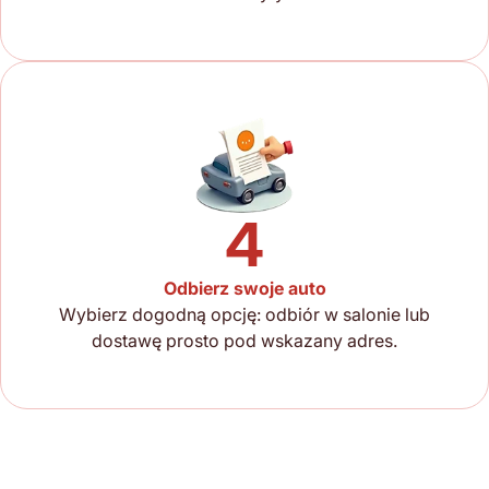
4
Odbierz swoje auto
Wybierz dogodną opcję: odbiór w salonie lub
dostawę prosto pod wskazany adres.