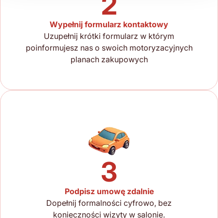
2
Wypełnij formularz kontaktowy
Uzupełnij krótki formularz w którym
poinformujesz nas o swoich motoryzacyjnych
planach zakupowych
3
Podpisz umowę zdalnie
Dopełnij formalności cyfrowo, bez
konieczności wizyty w salonie.