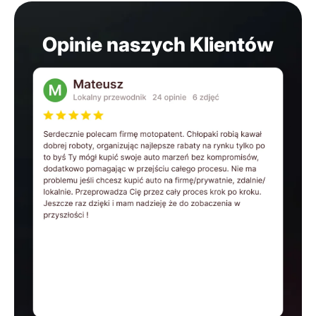
Opinie naszych Klientów