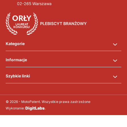
02-265 Warszawa
Kategorie
Informacje
Szybkie linki
© 2026 - MotoPatent. Wszystkie prawa zastrzeżone
Wykonanie: