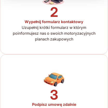
2
Wypełnij formularz kontaktowy
Uzupełnij krótki formularz w którym
poinformujesz nas o swoich motoryzacyjnych
planach zakupowych
3
Podpisz umowę zdalnie