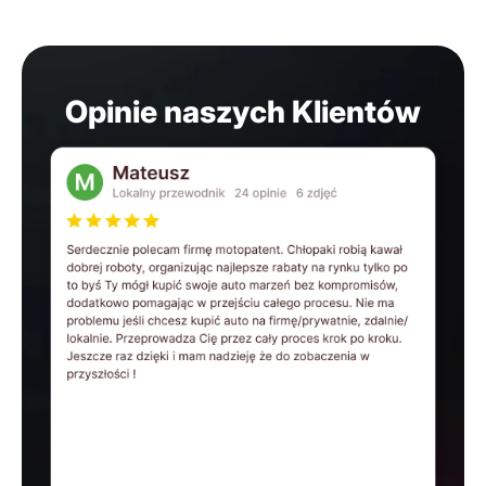
Opinie naszych Klientów