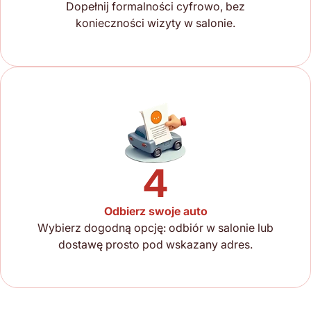
Dopełnij formalności cyfrowo, bez
konieczności wizyty w salonie.
4
Odbierz swoje auto
Wybierz dogodną opcję: odbiór w salonie lub
dostawę prosto pod wskazany adres.