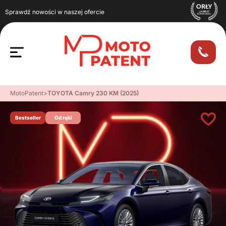
Sprawdź nowości w naszej ofercie
MotoPatent
>
TOYOTA Camry 230 KM (2025)
Bestseller
Od ręki