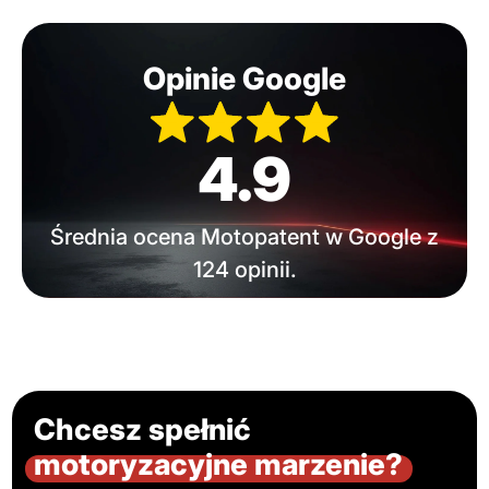
Opinie Google
4.9
Średnia ocena Motopatent w Google z
124 opinii.
Chcesz spełnić
motoryzacyjne marzenie?