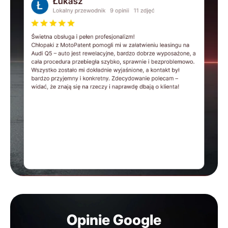
Opinie Google