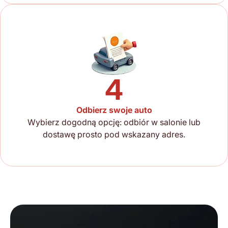
4
Odbierz swoje auto
Wybierz dogodną opcję: odbiór w salonie lub
dostawę prosto pod wskazany adres.