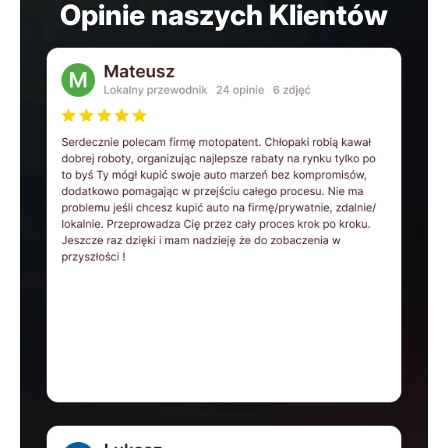
Opinie naszych Klientów