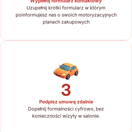
Wypełnij formularz kontaktowy
Uzupełnij krótki formularz w którym
poinformujesz nas o swoich motoryzacyjnych
planach zakupowych
3
Podpisz umowę zdalnie
Dopełnij formalności cyfrowo, bez
konieczności wizyty w salonie.