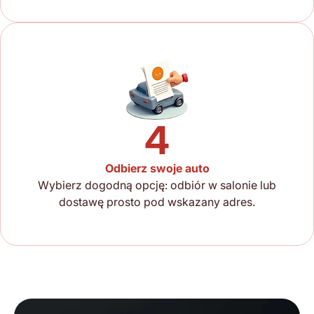
4
Odbierz swoje auto
Wybierz dogodną opcję: odbiór w salonie lub
dostawę prosto pod wskazany adres.