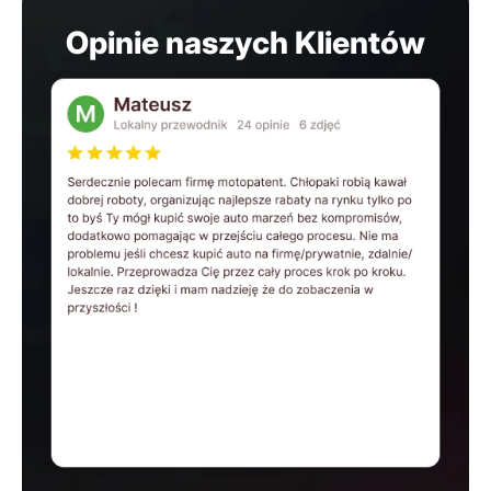
Opinie naszych Klientów