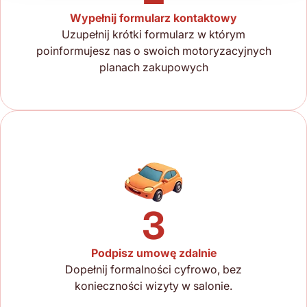
Wypełnij formularz kontaktowy
Uzupełnij krótki formularz w którym
poinformujesz nas o swoich motoryzacyjnych
planach zakupowych
3
Podpisz umowę zdalnie
Dopełnij formalności cyfrowo, bez
konieczności wizyty w salonie.