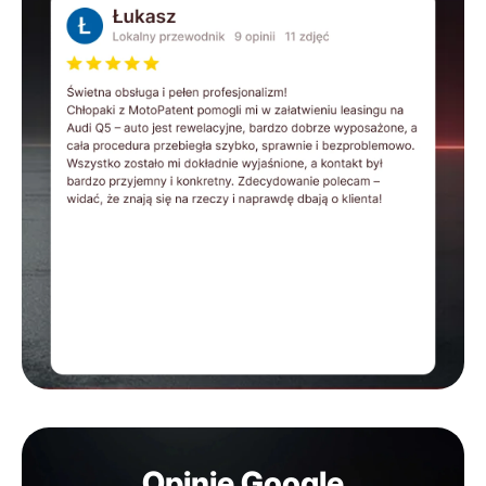
Opinie Google