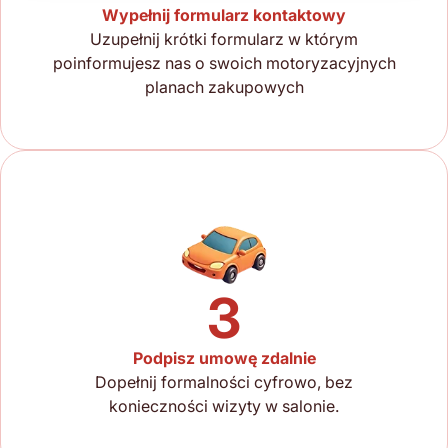
Wypełnij formularz kontaktowy
Uzupełnij krótki formularz w którym
poinformujesz nas o swoich motoryzacyjnych
planach zakupowych
3
Podpisz umowę zdalnie
Dopełnij formalności cyfrowo, bez
konieczności wizyty w salonie.