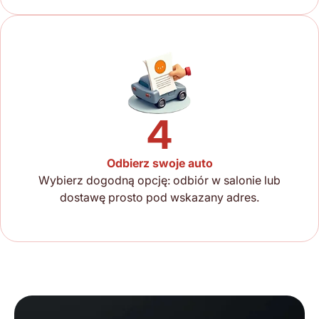
4
Odbierz swoje auto
Wybierz dogodną opcję: odbiór w salonie lub
dostawę prosto pod wskazany adres.