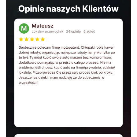
Opinie naszych Klientów