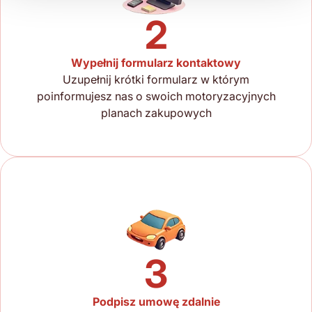
2
Wypełnij formularz kontaktowy
Uzupełnij krótki formularz w którym
poinformujesz nas o swoich motoryzacyjnych
planach zakupowych
3
Podpisz umowę zdalnie