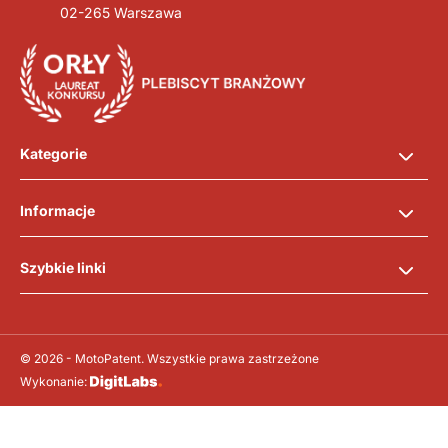
02-265 Warszawa
Kategorie
Informacje
Szybkie linki
© 2026 - MotoPatent. Wszystkie prawa zastrzeżone
Wykonanie: