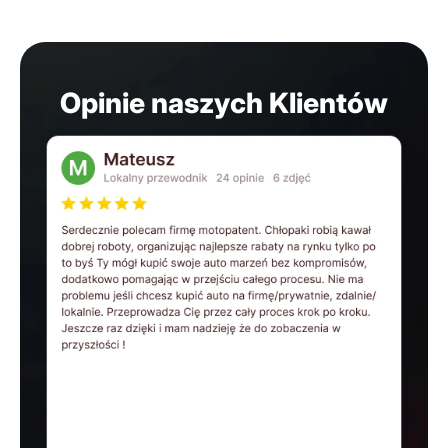
Opinie naszych Klientów