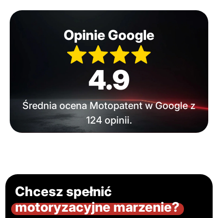
Opinie Google
4.9
Średnia ocena Motopatent w Google z
124 opinii.
Chcesz spełnić
motoryzacyjne marzenie?