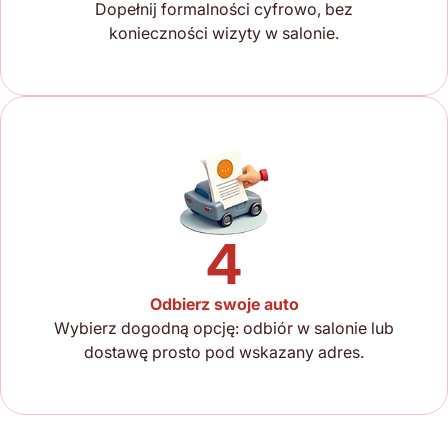
Dopełnij formalności cyfrowo, bez
konieczności wizyty w salonie.
4
Odbierz swoje auto
Wybierz dogodną opcję: odbiór w salonie lub
dostawę prosto pod wskazany adres.