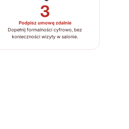
3
Podpisz umowę zdalnie
Dopełnij formalności cyfrowo, bez
konieczności wizyty w salonie.