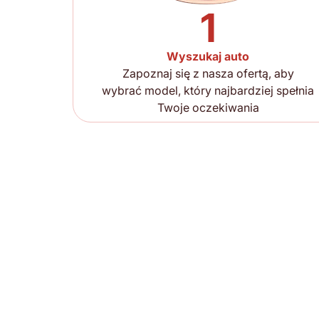
1
Wyszukaj auto
Zapoznaj się z nasza ofertą, aby
wybrać model, który najbardziej spełnia
Twoje oczekiwania