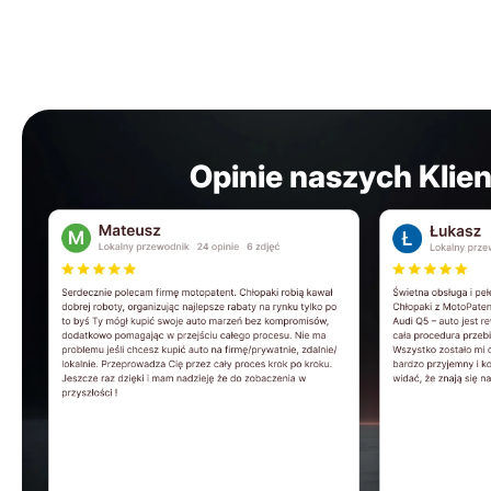
Opinie naszych Klie