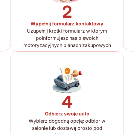
2
Wypełnij formularz kontaktowy
Uzupełnij krótki formularz w którym
poinformujesz nas o swoich
motoryzacyjnych planach zakupowych
4
Odbierz swoje auto
Wybierz dogodną opcję: odbiór w
salonie lub dostawę prosto pod