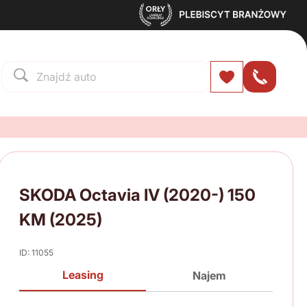
SKODA Octavia IV (2020-) 150
KM (2025)
ID: 11055
Leasing
Najem