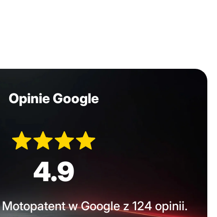
Opinie Google
4.9
Motopatent w Google z 124 opinii.