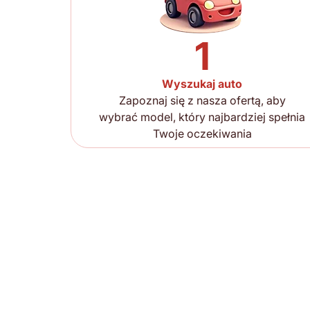
1
Wyszukaj auto
Zapoznaj się z nasza ofertą, aby
wybrać model, który najbardziej spełnia
Twoje oczekiwania