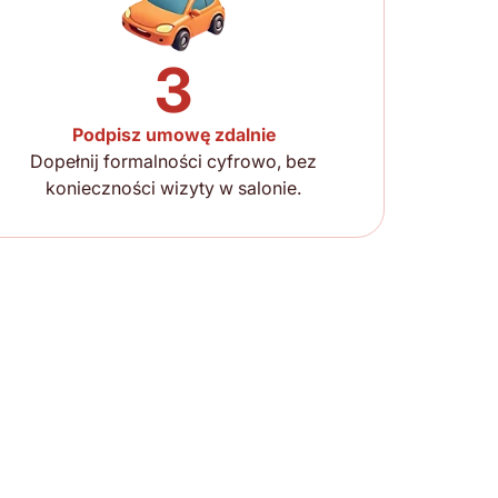
3
Podpisz umowę zdalnie
Dopełnij formalności cyfrowo, bez
konieczności wizyty w salonie.