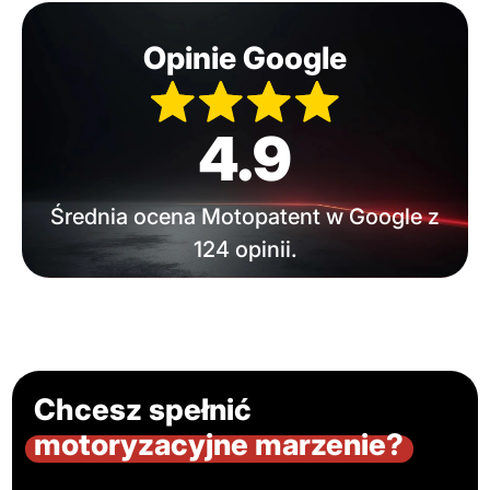
Opinie Google
4.9
Średnia ocena Motopatent w Google z
124 opinii.
Chcesz spełnić
motoryzacyjne marzenie?