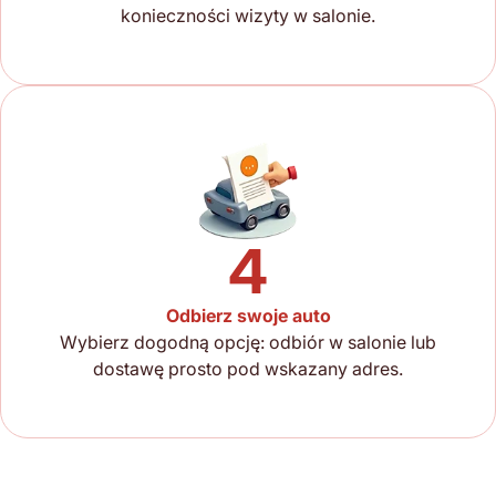
konieczności wizyty w salonie.
4
Odbierz swoje auto
Wybierz dogodną opcję: odbiór w salonie lub
dostawę prosto pod wskazany adres.