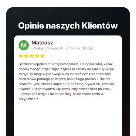
Opinie naszych Klientów