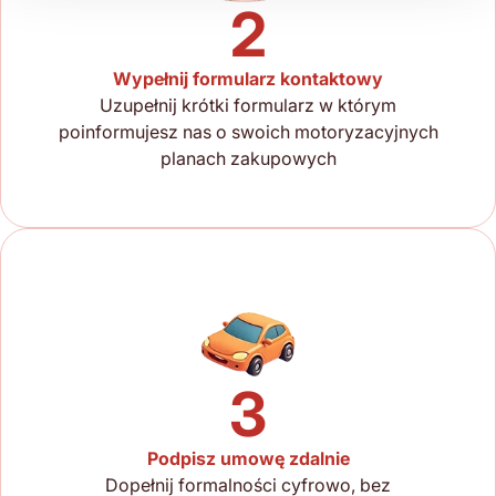
2
Wypełnij formularz kontaktowy
Uzupełnij krótki formularz w którym
poinformujesz nas o swoich motoryzacyjnych
planach zakupowych
3
Podpisz umowę zdalnie
Dopełnij formalności cyfrowo, bez