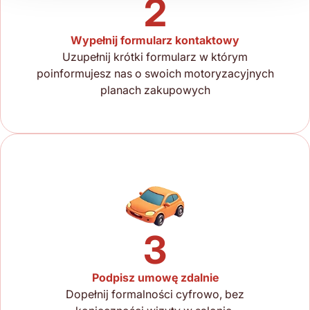
2
Wypełnij formularz kontaktowy
Uzupełnij krótki formularz w którym
poinformujesz nas o swoich motoryzacyjnych
planach zakupowych
3
Podpisz umowę zdalnie
Dopełnij formalności cyfrowo, bez