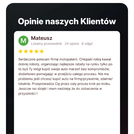
Opinie naszych Klientów