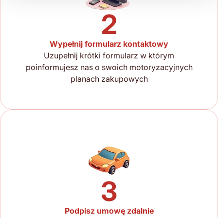
2
Wypełnij formularz kontaktowy
Uzupełnij krótki formularz w którym
poinformujesz nas o swoich motoryzacyjnych
planach zakupowych
3
Podpisz umowę zdalnie