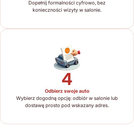
Dopełnij formalności cyfrowo, bez
konieczności wizyty w salonie.
4
Odbierz swoje auto
Wybierz dogodną opcję: odbiór w salonie lub
dostawę prosto pod wskazany adres.