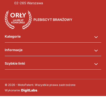
02-265 Warszawa
Kategorie
Informacje
Szybkie linki
© 2026 - MotoPatent. Wszystkie prawa zastrzeżone
Wykonanie: