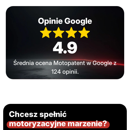
Opinie Google
4.9
Średnia ocena Motopatent w Google z
124 opinii.
Chcesz spełnić
motoryzacyjne marzenie?