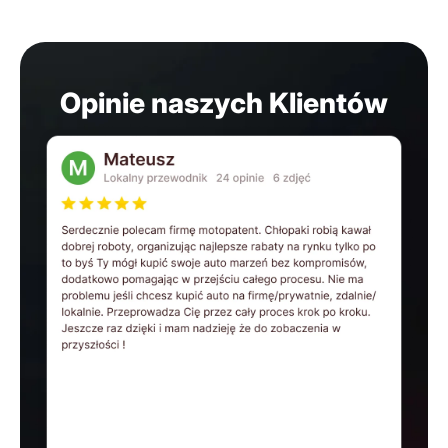
Opinie naszych Klientów