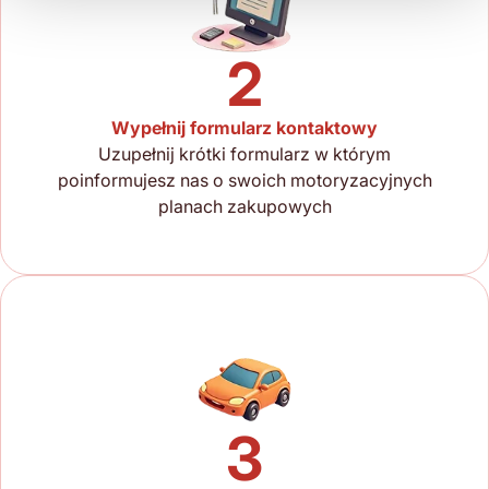
2
Wypełnij formularz kontaktowy
Uzupełnij krótki formularz w którym
poinformujesz nas o swoich motoryzacyjnych
planach zakupowych
3