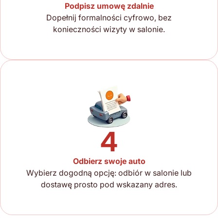
Podpisz umowę zdalnie
Dopełnij formalności cyfrowo, bez
konieczności wizyty w salonie.
4
Odbierz swoje auto
Wybierz dogodną opcję: odbiór w salonie lub
dostawę prosto pod wskazany adres.