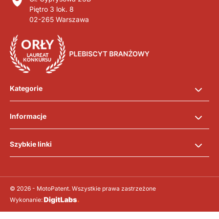
Piętro 3 lok. 8
02-265 Warszawa
Kategorie
Informacje
Szybkie linki
© 2026 - MotoPatent. Wszystkie prawa zastrzeżone
Wykonanie: