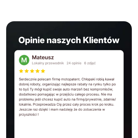
Opinie naszych Klientów