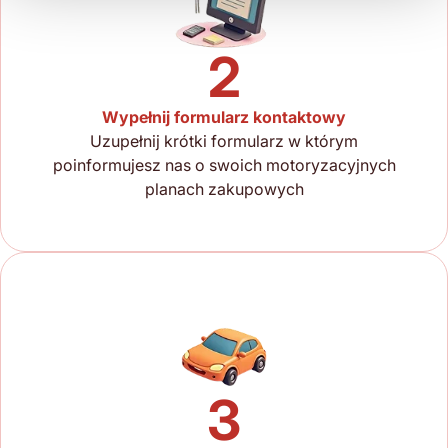
2
Wypełnij formularz kontaktowy
Uzupełnij krótki formularz w którym
poinformujesz nas o swoich motoryzacyjnych
planach zakupowych
3