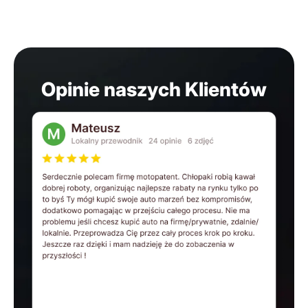
Opinie naszych Klientów