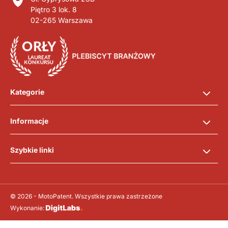
Piętro 3 lok. 8
02-265 Warszawa
Kategorie
Informacje
Szybkie linki
© 2026 - MotoPatent. Wszystkie prawa zastrzeżone
Wykonanie: