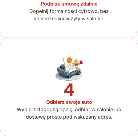
Podpisz umowę zdalnie
Dopełnij formalności cyfrowo, bez
konieczności wizyty w salonie.
4
Odbierz swoje auto
Wybierz dogodną opcję: odbiór w salonie lub
dostawę prosto pod wskazany adres.