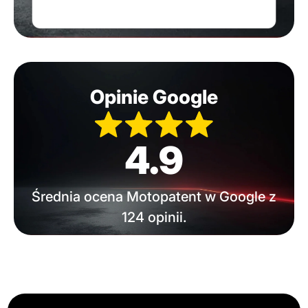
Opinie Google
4.9
Średnia ocena Motopatent w Google z
124 opinii.