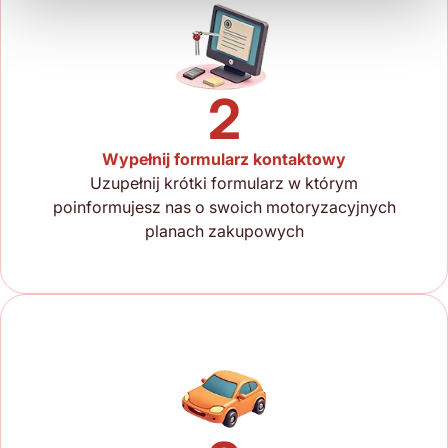
2
Wypełnij formularz kontaktowy
Uzupełnij krótki formularz w którym
poinformujesz nas o swoich motoryzacyjnych
planach zakupowych