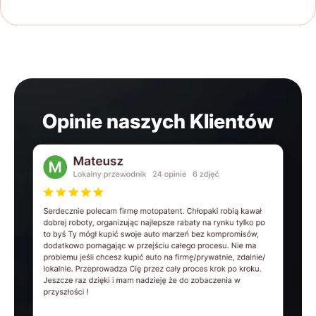
Opinie naszych Klientów