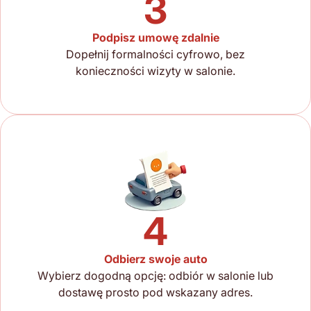
3
Podpisz umowę zdalnie
Dopełnij formalności cyfrowo, bez
konieczności wizyty w salonie.
4
Odbierz swoje auto
Wybierz dogodną opcję: odbiór w salonie lub
dostawę prosto pod wskazany adres.