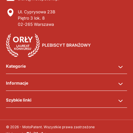
Ul. Cyprysowa 23B
Piętro 3 lok. 8
02-265 Warszawa
Kategorie
Informacje
Szybkie linki
© 2026 - MotoPatent. Wszystkie prawa zastrzeżone