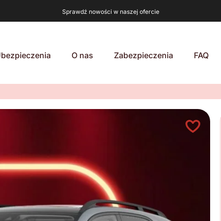
Sprawdź nowości w naszej ofercie
bezpieczenia
O nas
Zabezpieczenia
FAQ