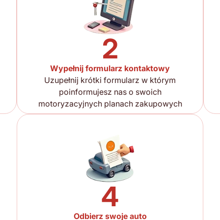
2
Wypełnij formularz kontaktowy
Uzupełnij krótki formularz w którym
poinformujesz nas o swoich
motoryzacyjnych planach zakupowych
4
Odbierz swoje auto