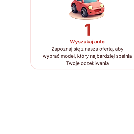
1
Wyszukaj auto
Zapoznaj się z nasza ofertą, aby
wybrać model, który najbardziej spełnia
Twoje oczekiwania