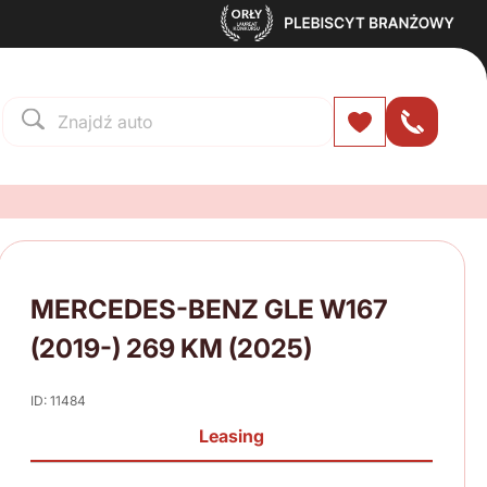
MERCEDES-BENZ GLE W167
(2019-) 269 KM (2025)
ID: 11484
Leasing