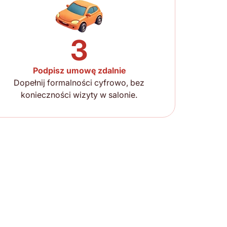
3
Podpisz umowę zdalnie
Dopełnij formalności cyfrowo, bez
konieczności wizyty w salonie.