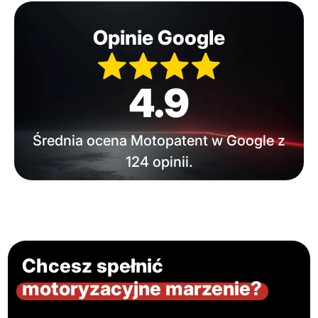
Opinie Google
4.9
Średnia ocena Motopatent w Google z
124 opinii.
Chcesz spełnić
motoryzacyjne marzenie?