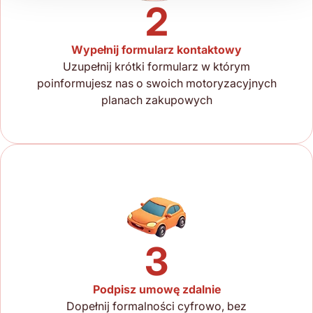
2
Wypełnij formularz kontaktowy
Uzupełnij krótki formularz w którym
poinformujesz nas o swoich motoryzacyjnych
planach zakupowych
3
Podpisz umowę zdalnie
Dopełnij formalności cyfrowo, bez