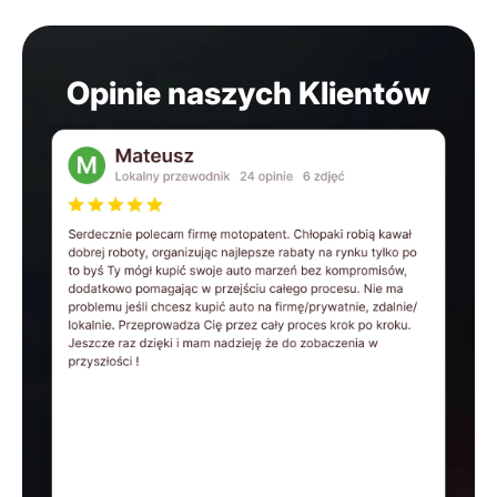
Opinie naszych Klientów