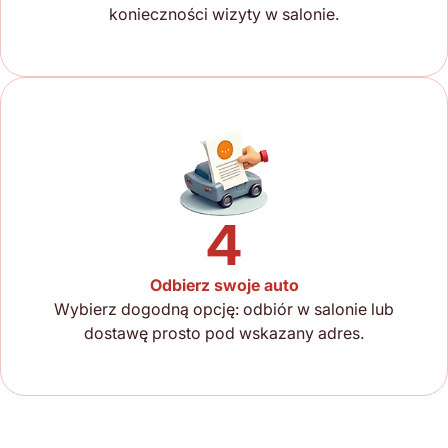
konieczności wizyty w salonie.
4
Odbierz swoje auto
Wybierz dogodną opcję: odbiór w salonie lub
dostawę prosto pod wskazany adres.