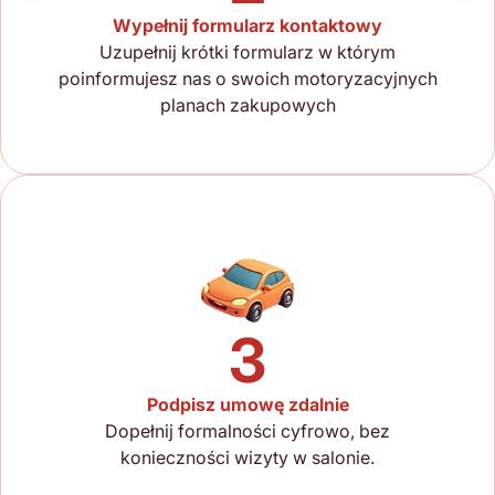
Wypełnij formularz kontaktowy
Uzupełnij krótki formularz w którym
poinformujesz nas o swoich motoryzacyjnych
planach zakupowych
3
Podpisz umowę zdalnie
Dopełnij formalności cyfrowo, bez
konieczności wizyty w salonie.