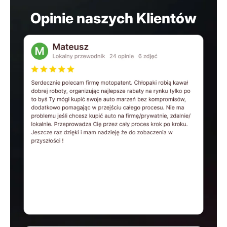
Opinie naszych Klientów