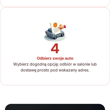
4
Odbierz swoje auto
Wybierz dogodną opcję: odbiór w salonie lub
dostawę prosto pod wskazany adres.