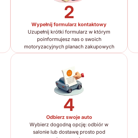
2
Wypełnij formularz kontaktowy
Uzupełnij krótki formularz w którym
poinformujesz nas o swoich
motoryzacyjnych planach zakupowych
4
Odbierz swoje auto
Wybierz dogodną opcję: odbiór w
salonie lub dostawę prosto pod