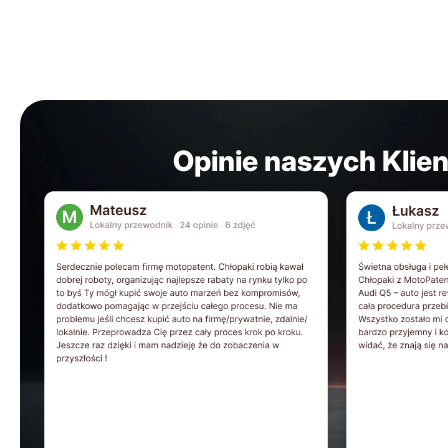
Opinie naszych Klie