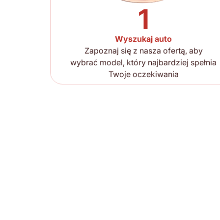
1
Wyszukaj auto
Zapoznaj się z nasza ofertą, aby
wybrać model, który najbardziej spełnia
Twoje oczekiwania