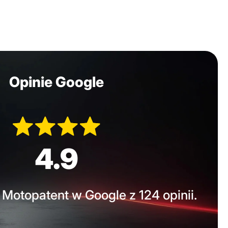
Opinie Google
4.9
Motopatent w Google z 124 opinii.