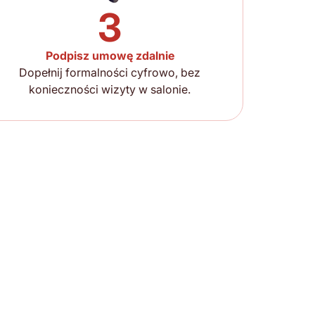
3
Podpisz umowę zdalnie
Dopełnij formalności cyfrowo, bez
konieczności wizyty w salonie.