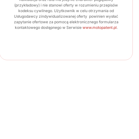
(przykładowy) i nie stanowi oferty w rozumieniu przepisów
kodeksu cywilnego. Użytkownik w celu otrzymania od
Usługodawcy zindywidualizowanej oferty powinien wysłać
zapytanie ofertowe za pomocą elektronicznego formularza
kontaktowego dostępnego w Serwisie
www.motopatent.pl
.