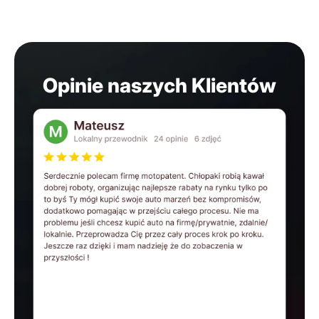
Opinie naszych Klientów