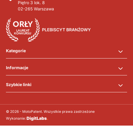
Piętro 3 lok. 8
02-265 Warszawa
Kategorie
Informacje
Szybkie linki
© 2026 - MotoPatent. Wszystkie prawa zastrzeżone
Wykonanie: