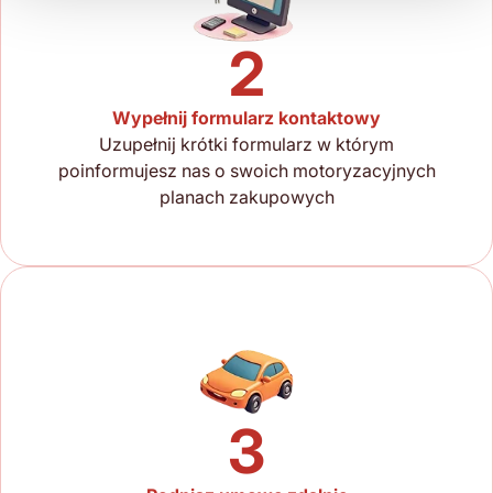
2
Wypełnij formularz kontaktowy
Uzupełnij krótki formularz w którym
poinformujesz nas o swoich motoryzacyjnych
planach zakupowych
3