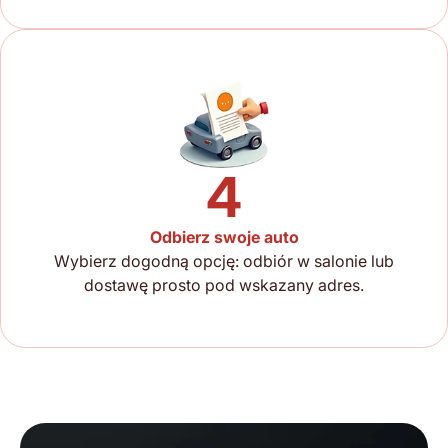
4
Odbierz swoje auto
Wybierz dogodną opcję: odbiór w salonie lub
dostawę prosto pod wskazany adres.