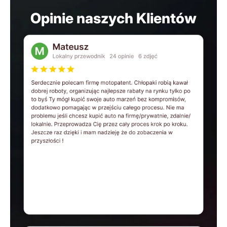
Opinie naszych Klientów