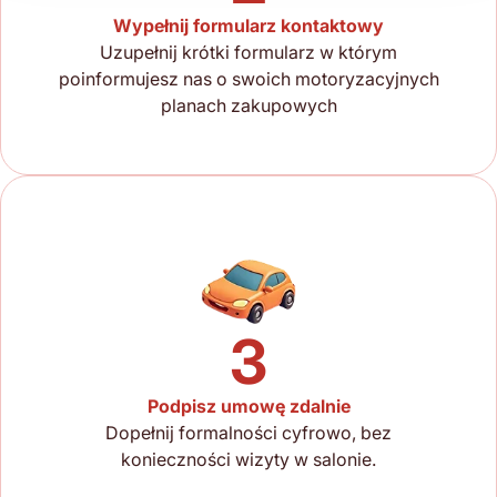
Wypełnij formularz kontaktowy
Uzupełnij krótki formularz w którym
poinformujesz nas o swoich motoryzacyjnych
planach zakupowych
3
Podpisz umowę zdalnie
Dopełnij formalności cyfrowo, bez
konieczności wizyty w salonie.