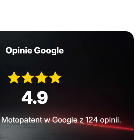
Opinie Google
4.9
Motopatent w Google z 124 opinii.