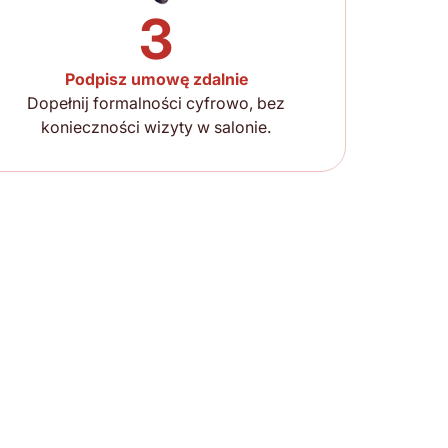
3
Podpisz umowę zdalnie
Dopełnij formalności cyfrowo, bez
konieczności wizyty w salonie.