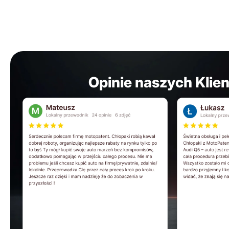
Opinie naszych Klie