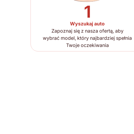
1
Wyszukaj auto
Zapoznaj się z nasza ofertą, aby
wybrać model, który najbardziej spełnia
Twoje oczekiwania