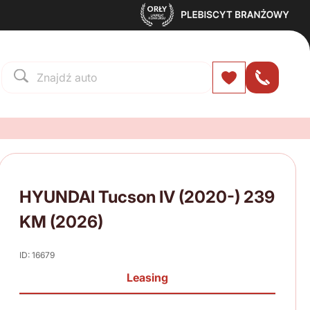
HYUNDAI Tucson IV (2020-) 239
KM (2026)
ID: 16679
Leasing