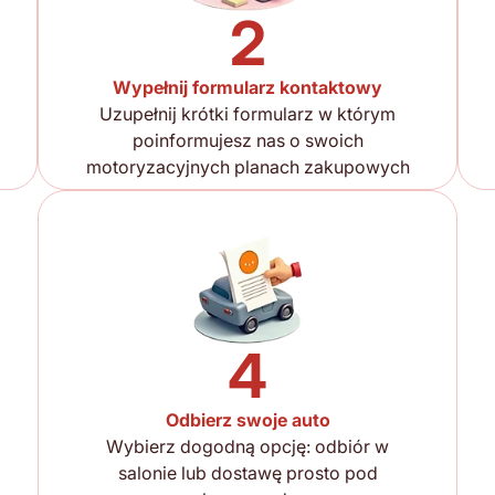
2
Wypełnij formularz kontaktowy
Uzupełnij krótki formularz w którym
poinformujesz nas o swoich
motoryzacyjnych planach zakupowych
4
Odbierz swoje auto
Wybierz dogodną opcję: odbiór w
salonie lub dostawę prosto pod