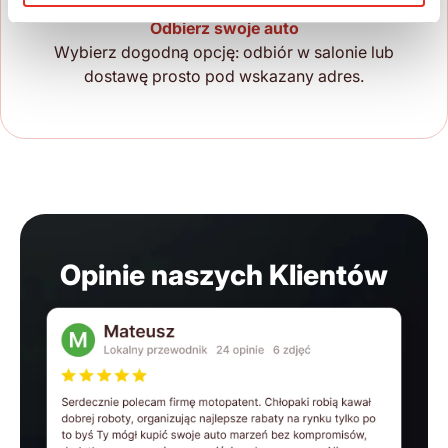
Odbierz swoje auto
Wybierz dogodną opcję: odbiór w salonie lub
dostawę prosto pod wskazany adres.
Opinie naszych Klientów