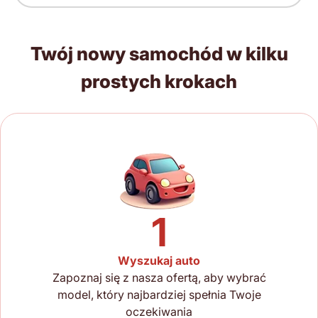
Twój nowy samochód w kilku
prostych krokach
1
Wyszukaj auto
Zapoznaj się z nasza ofertą, aby wybrać
model, który najbardziej spełnia Twoje
oczekiwania