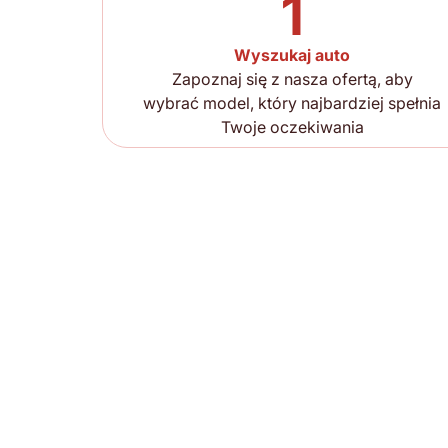
1
Wyszukaj auto
Zapoznaj się z nasza ofertą, aby
wybrać model, który najbardziej spełnia
Twoje oczekiwania