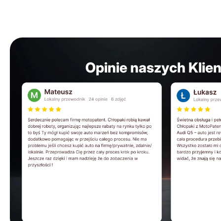
Opinie naszych Klie