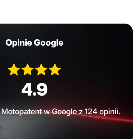
Opinie Google
4.9
Motopatent w Google z 124 opinii.