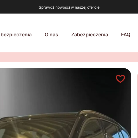
Sprawdź nowości w naszej ofercie
bezpieczenia
O nas
Zabezpieczenia
FAQ