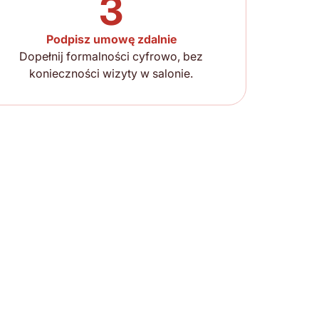
3
Podpisz umowę zdalnie
Dopełnij formalności cyfrowo, bez
konieczności wizyty w salonie.