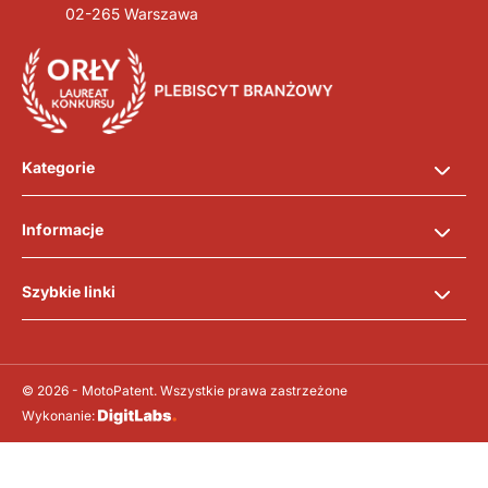
02-265 Warszawa
Kategorie
Informacje
Szybkie linki
© 2026 - MotoPatent. Wszystkie prawa zastrzeżone
Wykonanie: