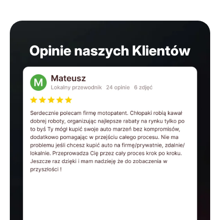
Opinie naszych Klientów