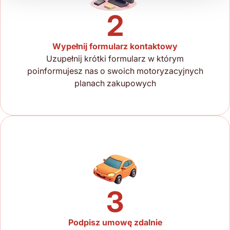
2
Wypełnij formularz kontaktowy
Uzupełnij krótki formularz w którym
poinformujesz nas o swoich motoryzacyjnych
planach zakupowych
3
Podpisz umowę zdalnie