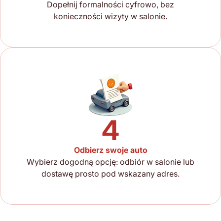
Dopełnij formalności cyfrowo, bez
konieczności wizyty w salonie.
4
Odbierz swoje auto
Wybierz dogodną opcję: odbiór w salonie lub
dostawę prosto pod wskazany adres.