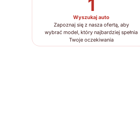
1
Wyszukaj auto
Zapoznaj się z nasza ofertą, aby
wybrać model, który najbardziej spełnia
Twoje oczekiwania