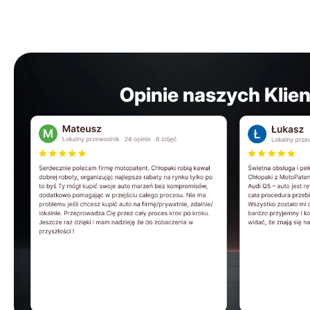
Opinie naszych Klie