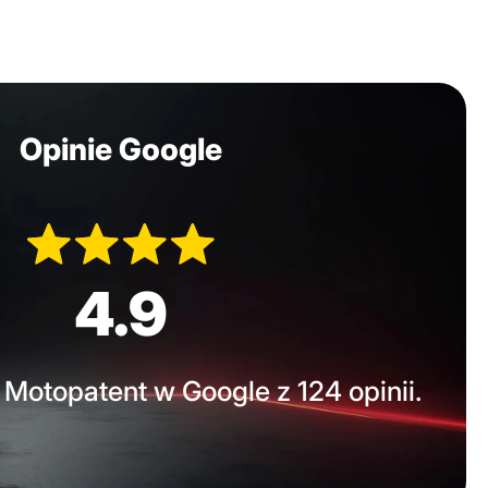
Opinie Google
4.9
Motopatent w Google z 124 opinii.