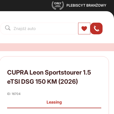
CUPRA Leon Sportstourer 1.5
eTSI DSG 150 KM (2026)
ID: 16704
Leasing