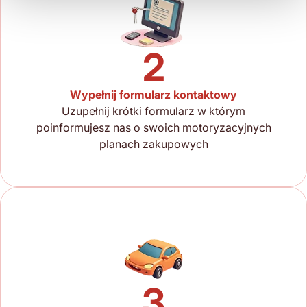
2
Wypełnij formularz kontaktowy
Uzupełnij krótki formularz w którym
poinformujesz nas o swoich motoryzacyjnych
planach zakupowych
3