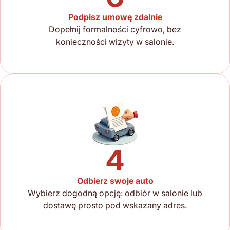
Podpisz umowę zdalnie
Dopełnij formalności cyfrowo, bez
konieczności wizyty w salonie.
4
Odbierz swoje auto
Wybierz dogodną opcję: odbiór w salonie lub
dostawę prosto pod wskazany adres.