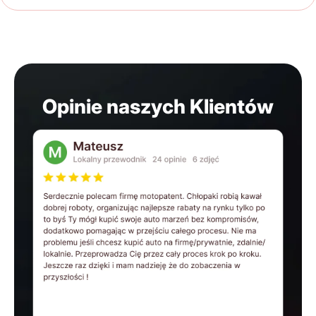
Opinie naszych Klientów