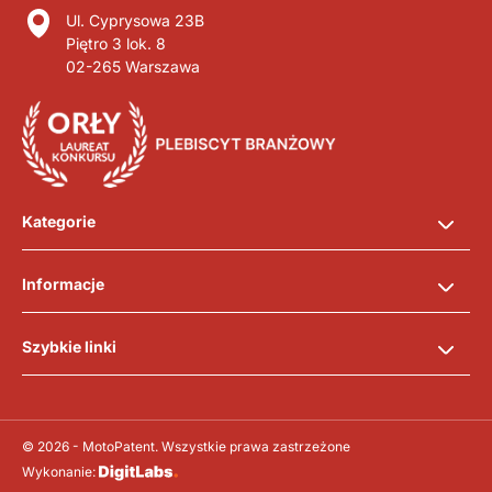
Ul. Cyprysowa 23B
Piętro 3 lok. 8
02-265 Warszawa
Kategorie
Informacje
Szybkie linki
© 2026 - MotoPatent. Wszystkie prawa zastrzeżone
Wykonanie: