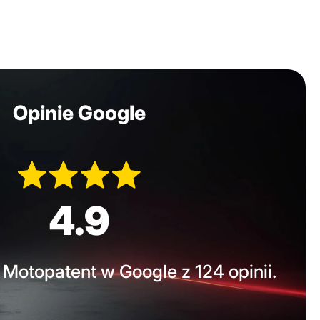
Opinie Google
4.9
Motopatent w Google z 124 opinii.