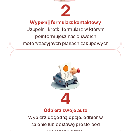
2
Wypełnij formularz kontaktowy
Uzupełnij krótki formularz w którym
poinformujesz nas o swoich
motoryzacyjnych planach zakupowych
4
Odbierz swoje auto
Wybierz dogodną opcję: odbiór w
salonie lub dostawę prosto pod