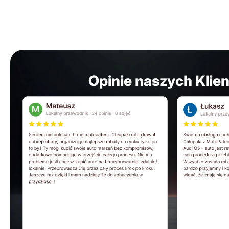
Opinie naszych Klie