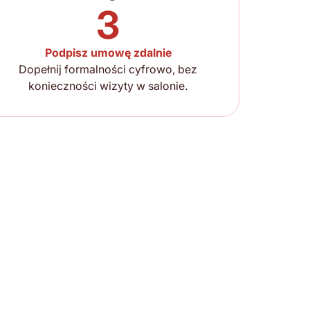
3
Podpisz umowę zdalnie
Dopełnij formalności cyfrowo, bez
konieczności wizyty w salonie.