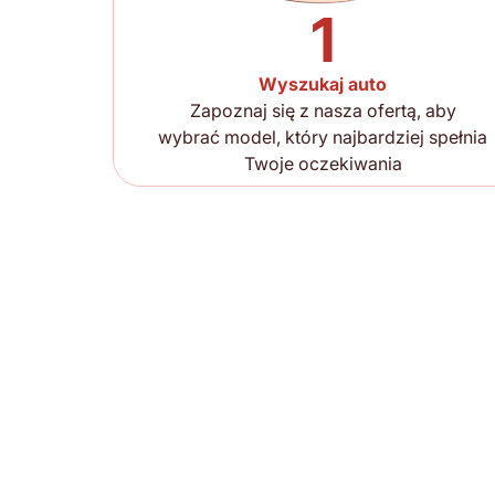
1
Wyszukaj auto
Zapoznaj się z nasza ofertą, aby
wybrać model, który najbardziej spełnia
Twoje oczekiwania