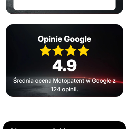
Opinie Google
4.9
Średnia ocena Motopatent w Google z
124 opinii.