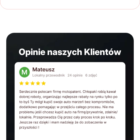
Opinie naszych Klientów