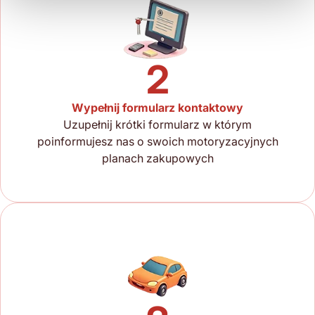
2
Wypełnij formularz kontaktowy
Uzupełnij krótki formularz w którym
poinformujesz nas o swoich motoryzacyjnych
planach zakupowych