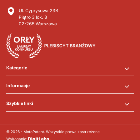
Ul. Cyprysowa 23B
Piętro 3 lok. 8
02-265 Warszawa
Kategorie
Informacje
Szybkie linki
© 2026 - MotoPatent. Wszystkie prawa zastrzeżone
Wykonanie: