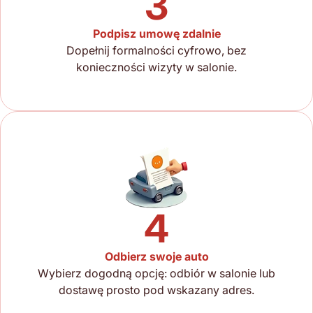
3
Podpisz umowę zdalnie
Dopełnij formalności cyfrowo, bez
konieczności wizyty w salonie.
4
Odbierz swoje auto
Wybierz dogodną opcję: odbiór w salonie lub
dostawę prosto pod wskazany adres.