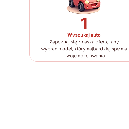
1
Wyszukaj auto
Zapoznaj się z nasza ofertą, aby
wybrać model, który najbardziej spełnia
Twoje oczekiwania