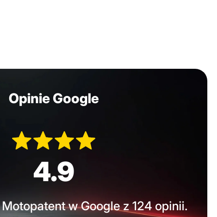
Opinie Google
4.9
Motopatent w Google z 124 opinii.