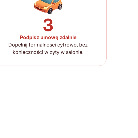
3
Podpisz umowę zdalnie
Dopełnij formalności cyfrowo, bez
konieczności wizyty w salonie.