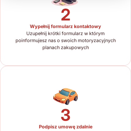
2
Wypełnij formularz kontaktowy
Uzupełnij krótki formularz w którym
poinformujesz nas o swoich motoryzacyjnych
planach zakupowych
3
Podpisz umowę zdalnie