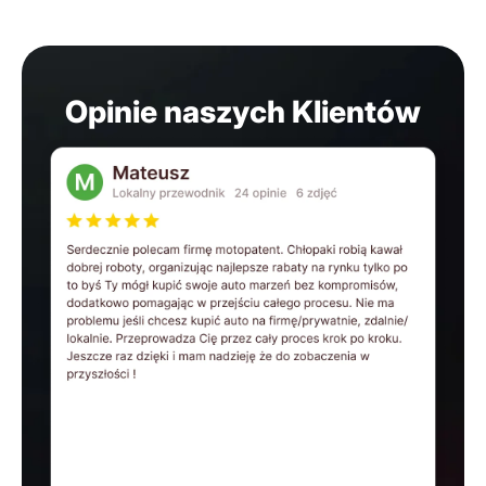
Opinie naszych Klientów