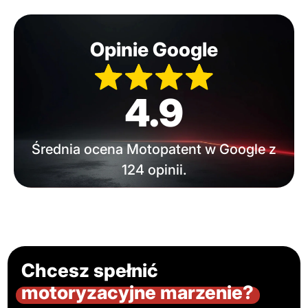
Opinie Google
4.9
Średnia ocena Motopatent w Google z
124 opinii.
Chcesz spełnić
motoryzacyjne marzenie?