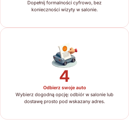
Dopełnij formalności cyfrowo, bez
konieczności wizyty w salonie.
4
Odbierz swoje auto
Wybierz dogodną opcję: odbiór w salonie lub
dostawę prosto pod wskazany adres.