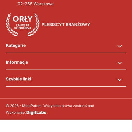
02-265 Warszawa
Kategorie
Informacje
Szybkie linki
© 2026 - MotoPatent. Wszystkie prawa zastrzeżone
Wykonanie: