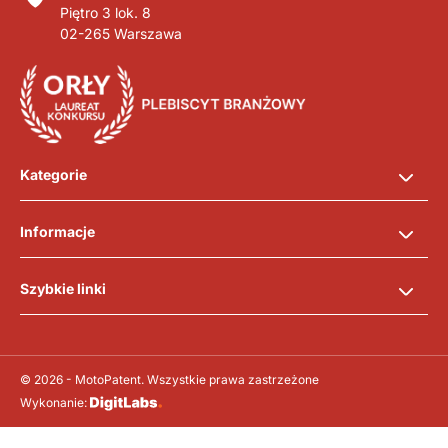
Piętro 3 lok. 8
02-265 Warszawa
Kategorie
Informacje
Szybkie linki
© 2026 - MotoPatent. Wszystkie prawa zastrzeżone
Wykonanie: