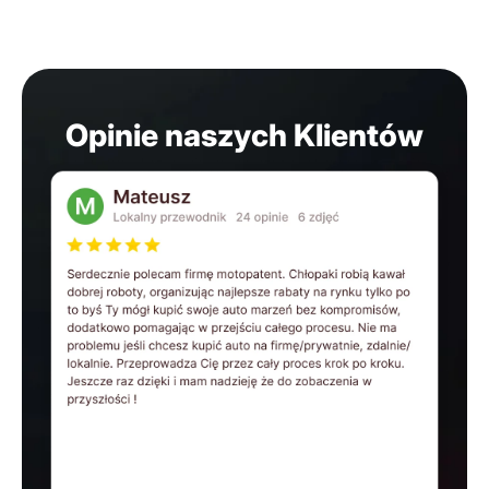
Opinie naszych Klientów