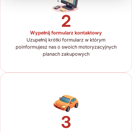
2
Wypełnij formularz kontaktowy
Uzupełnij krótki formularz w którym
poinformujesz nas o swoich motoryzacyjnych
planach zakupowych
3