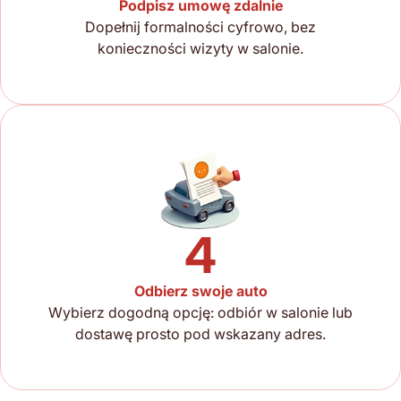
Podpisz umowę zdalnie
Dopełnij formalności cyfrowo, bez
konieczności wizyty w salonie.
4
Odbierz swoje auto
Wybierz dogodną opcję: odbiór w salonie lub
dostawę prosto pod wskazany adres.