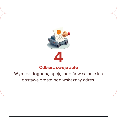
4
Odbierz swoje auto
Wybierz dogodną opcję: odbiór w salonie lub
dostawę prosto pod wskazany adres.