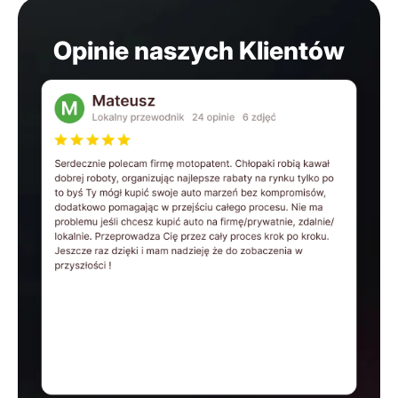
Opinie naszych Klientów