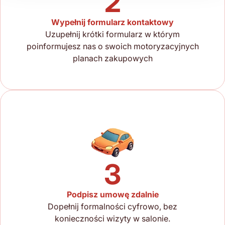
2
Wypełnij formularz kontaktowy
Uzupełnij krótki formularz w którym
poinformujesz nas o swoich motoryzacyjnych
planach zakupowych
3
Podpisz umowę zdalnie
Dopełnij formalności cyfrowo, bez
konieczności wizyty w salonie.