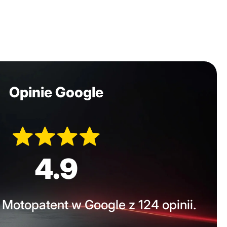
Opinie Google
4.9
Motopatent w Google z 124 opinii.