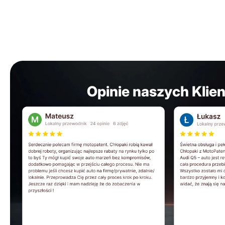
Opinie naszych Klie