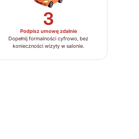
3
Podpisz umowę zdalnie
Dopełnij formalności cyfrowo, bez
konieczności wizyty w salonie.