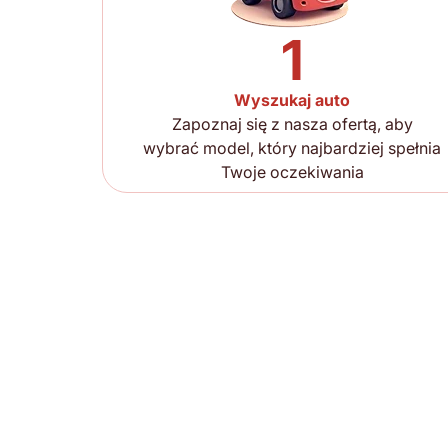
1
Wyszukaj auto
Zapoznaj się z nasza ofertą, aby
wybrać model, który najbardziej spełnia
Twoje oczekiwania