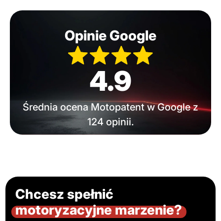
Opinie Google
4.9
Średnia ocena Motopatent w Google z
124 opinii.
Chcesz spełnić
motoryzacyjne marzenie?