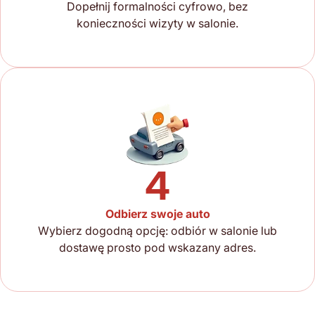
Dopełnij formalności cyfrowo, bez
konieczności wizyty w salonie.
4
Odbierz swoje auto
Wybierz dogodną opcję: odbiór w salonie lub
dostawę prosto pod wskazany adres.