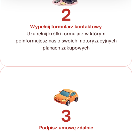
2
Wypełnij formularz kontaktowy
Uzupełnij krótki formularz w którym
poinformujesz nas o swoich motoryzacyjnych
planach zakupowych
3
Podpisz umowę zdalnie