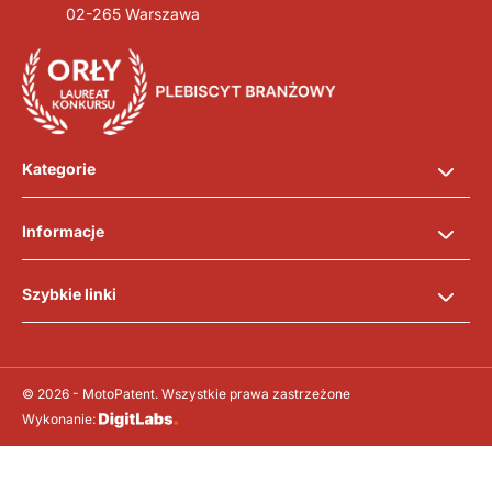
02-265 Warszawa
Kategorie
Informacje
Szybkie linki
© 2026 - MotoPatent. Wszystkie prawa zastrzeżone
Wykonanie: