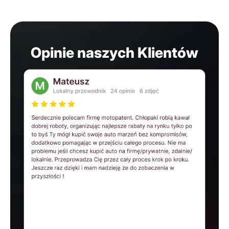
Opinie naszych Klientów