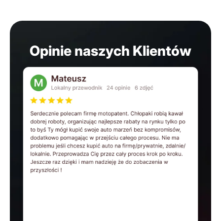
Opinie naszych Klientów