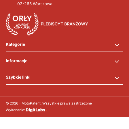
02-265 Warszawa
Kategorie
Informacje
Szybkie linki
© 2026 - MotoPatent. Wszystkie prawa zastrzeżone
Wykonanie: