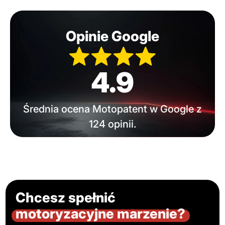
Opinie Google
4.9
Średnia ocena Motopatent w Google z
124 opinii.
Chcesz spełnić
motoryzacyjne marzenie?