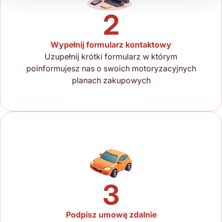
2
Wypełnij formularz kontaktowy
Uzupełnij krótki formularz w którym
poinformujesz nas o swoich motoryzacyjnych
planach zakupowych
3
Podpisz umowę zdalnie