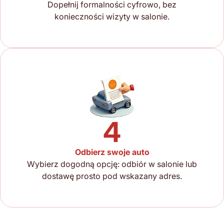
Dopełnij formalności cyfrowo, bez
konieczności wizyty w salonie.
4
Odbierz swoje auto
Wybierz dogodną opcję: odbiór w salonie lub
dostawę prosto pod wskazany adres.