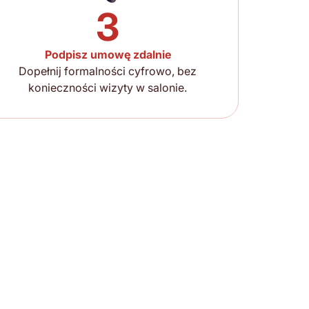
3
Podpisz umowę zdalnie
Dopełnij formalności cyfrowo, bez
konieczności wizyty w salonie.