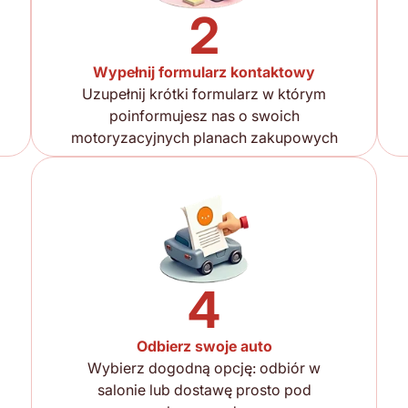
2
Wypełnij formularz kontaktowy
Uzupełnij krótki formularz w którym
poinformujesz nas o swoich
motoryzacyjnych planach zakupowych
4
Odbierz swoje auto
Wybierz dogodną opcję: odbiór w
salonie lub dostawę prosto pod