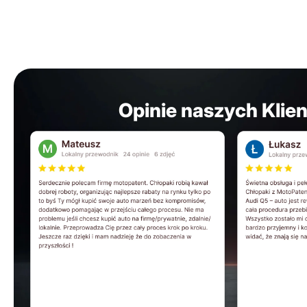
Opinie naszych Klie