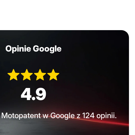
Opinie Google
4.9
Motopatent w Google z 124 opinii.