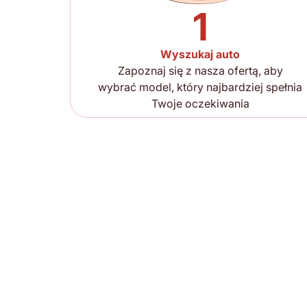
1
Wyszukaj auto
Zapoznaj się z nasza ofertą, aby
wybrać model, który najbardziej spełnia
Twoje oczekiwania