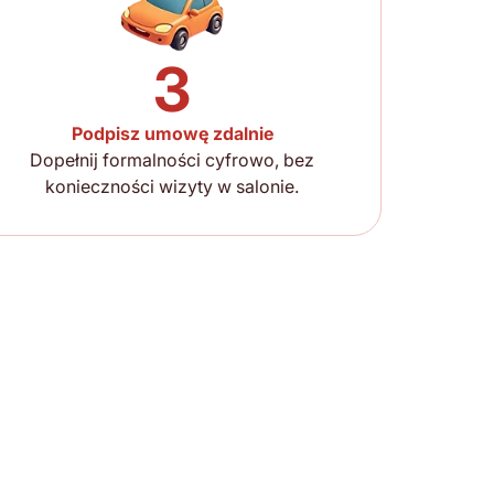
3
Podpisz umowę zdalnie
Dopełnij formalności cyfrowo, bez
konieczności wizyty w salonie.