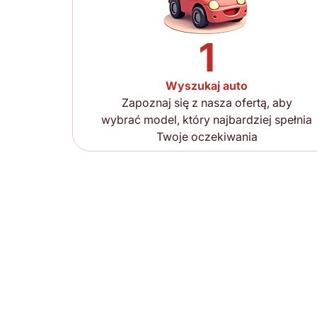
1
Wyszukaj auto
Zapoznaj się z nasza ofertą, aby
wybrać model, który najbardziej spełnia
Twoje oczekiwania