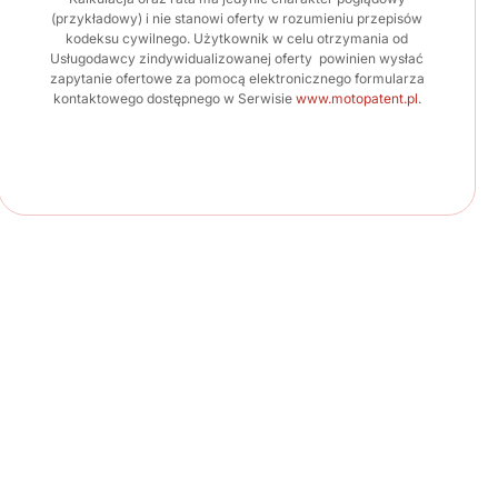
(przykładowy) i nie stanowi oferty w rozumieniu przepisów
kodeksu cywilnego. Użytkownik w celu otrzymania od
Usługodawcy zindywidualizowanej oferty powinien wysłać
zapytanie ofertowe za pomocą elektronicznego formularza
kontaktowego dostępnego w Serwisie
www.motopatent.pl
.