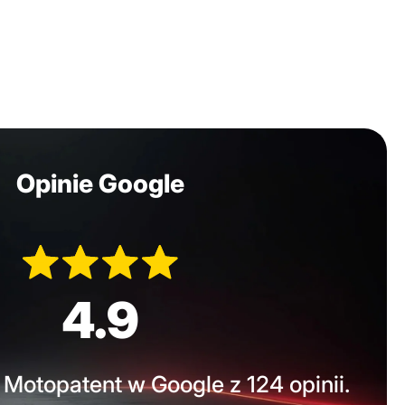
Opinie Google
4.9
Motopatent w Google z 124 opinii.