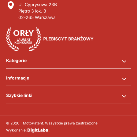
Ul. Cyprysowa 23B
Piętro 3 lok. 8
02-265 Warszawa
Kategorie
Informacje
Szybkie linki
© 2026 - MotoPatent. Wszystkie prawa zastrzeżone
Wykonanie: