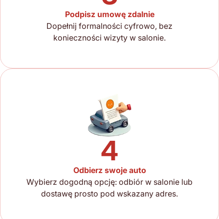
Podpisz umowę zdalnie
Dopełnij formalności cyfrowo, bez
konieczności wizyty w salonie.
4
Odbierz swoje auto
Wybierz dogodną opcję: odbiór w salonie lub
dostawę prosto pod wskazany adres.