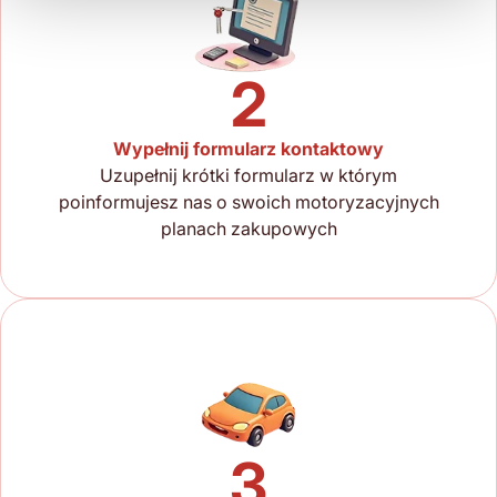
2
Wypełnij formularz kontaktowy
Uzupełnij krótki formularz w którym
poinformujesz nas o swoich motoryzacyjnych
planach zakupowych
3