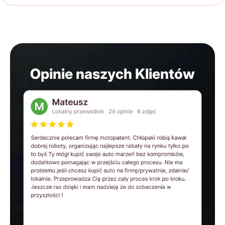
Opinie naszych Klientów