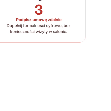
3
Podpisz umowę zdalnie
Dopełnij formalności cyfrowo, bez
konieczności wizyty w salonie.