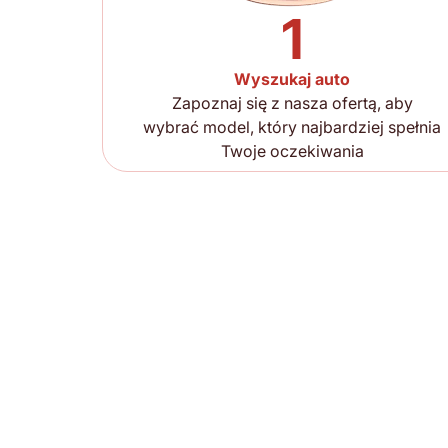
1
Wyszukaj auto
Zapoznaj się z nasza ofertą, aby
wybrać model, który najbardziej spełnia
Twoje oczekiwania