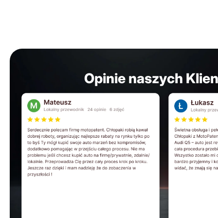
Opinie naszych Klie