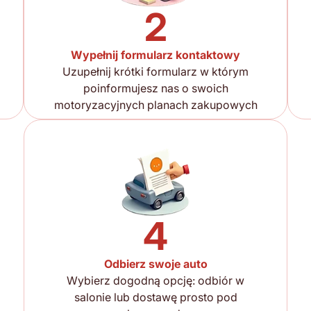
2
Wypełnij formularz kontaktowy
Uzupełnij krótki formularz w którym
poinformujesz nas o swoich
motoryzacyjnych planach zakupowych
4
Odbierz swoje auto
Wybierz dogodną opcję: odbiór w
salonie lub dostawę prosto pod