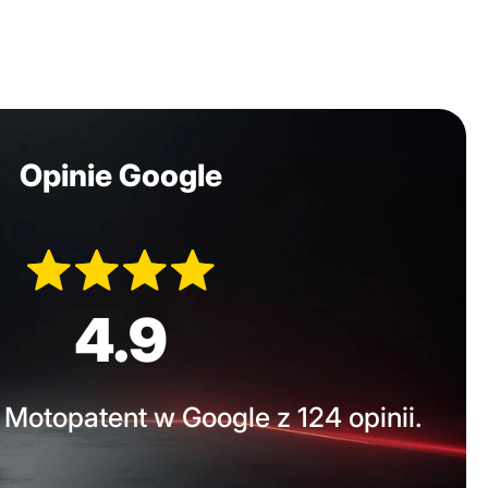
Opinie Google
4.9
Motopatent w Google z 124 opinii.