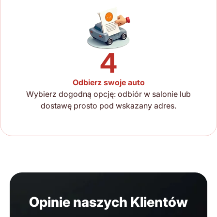
4
Odbierz swoje auto
Wybierz dogodną opcję: odbiór w salonie lub
dostawę prosto pod wskazany adres.
Opinie naszych Klientów