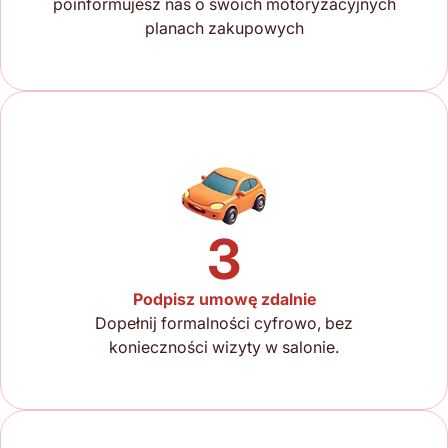
poinformujesz nas o swoich motoryzacyjnych
planach zakupowych
3
Podpisz umowę zdalnie
Dopełnij formalności cyfrowo, bez
konieczności wizyty w salonie.