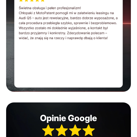
Opinie Google