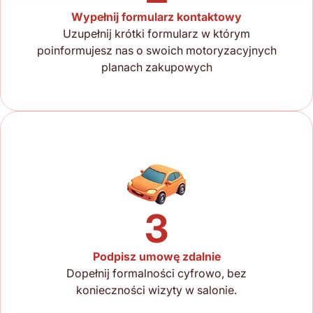
Wypełnij formularz kontaktowy
Uzupełnij krótki formularz w którym
poinformujesz nas o swoich motoryzacyjnych
planach zakupowych
3
Podpisz umowę zdalnie
Dopełnij formalności cyfrowo, bez
konieczności wizyty w salonie.