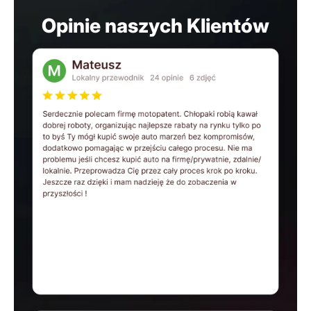
Opinie naszych Klientów