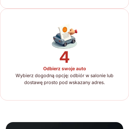
4
Odbierz swoje auto
Wybierz dogodną opcję: odbiór w salonie lub
dostawę prosto pod wskazany adres.