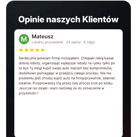
Opinie naszych Klientów