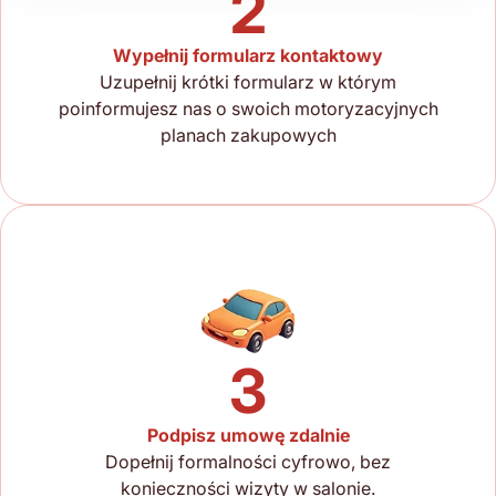
2
Wypełnij formularz kontaktowy
Uzupełnij krótki formularz w którym
poinformujesz nas o swoich motoryzacyjnych
planach zakupowych
3
Podpisz umowę zdalnie
Dopełnij formalności cyfrowo, bez
konieczności wizyty w salonie.