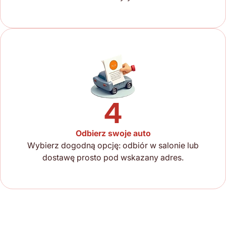
4
Odbierz swoje auto
Wybierz dogodną opcję: odbiór w salonie lub
dostawę prosto pod wskazany adres.