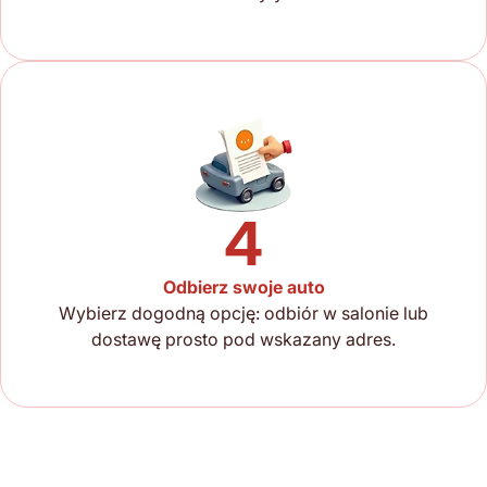
4
Odbierz swoje auto
Wybierz dogodną opcję: odbiór w salonie lub
dostawę prosto pod wskazany adres.