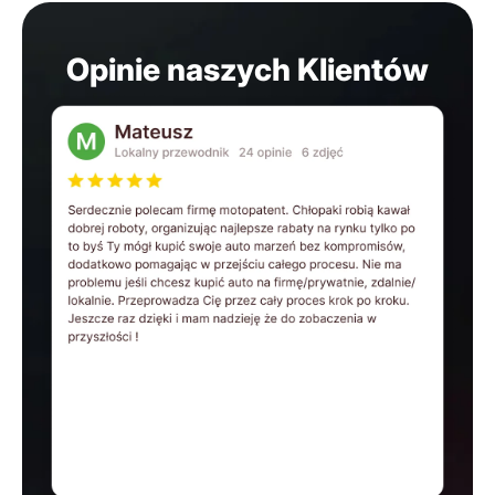
Opinie naszych Klientów