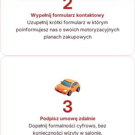
2
Wypełnij formularz kontaktowy
Uzupełnij krótki formularz w którym
poinformujesz nas o swoich motoryzacyjnych
planach zakupowych
3
Podpisz umowę zdalnie
Dopełnij formalności cyfrowo, bez
konieczności wizyty w salonie.