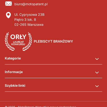
biuro@motopatent.pl
Ul. Cyprysowa 23B
Piętro 3 lok. 8
02-265 Warszawa
Kategorie
Informacje
Szybkie linki