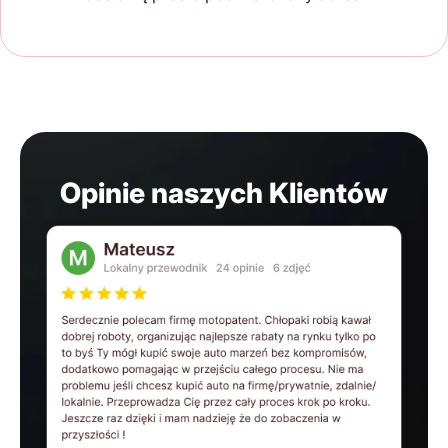
Opinie naszych Klientów