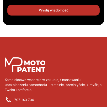
Kompleksowe wsparcie w zakupie, finansowaniu i
ubezpieczeniu samochodu – rzetelnie, przejrzyście, z myślą o
Twoim komforcie.
797 143 730