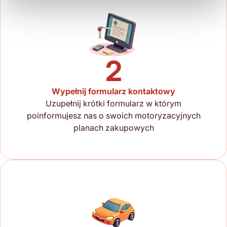
2
Wypełnij formularz kontaktowy
Uzupełnij krótki formularz w którym
poinformujesz nas o swoich motoryzacyjnych
planach zakupowych