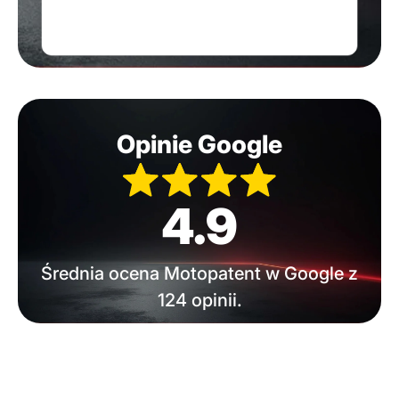
Opinie Google
4.9
Średnia ocena Motopatent w Google z
124 opinii.