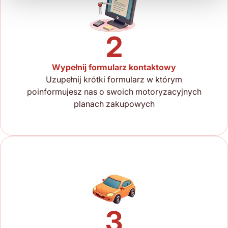
2
Wypełnij formularz kontaktowy
Uzupełnij krótki formularz w którym
poinformujesz nas o swoich motoryzacyjnych
planach zakupowych
3