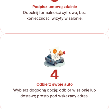
Podpisz umowę zdalnie
Dopełnij formalności cyfrowo, bez
konieczności wizyty w salonie.
4
Odbierz swoje auto
Wybierz dogodną opcję: odbiór w salonie lub
dostawę prosto pod wskazany adres.