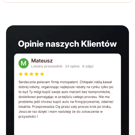
Opinie naszych Klientów