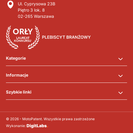
Ul. Cyprysowa 23B
Piętro 3 lok. 8
02-265 Warszawa
Kategorie
Informacje
Szybkie linki
© 2026 - MotoPatent. Wszystkie prawa zastrzeżone
Wykonanie: