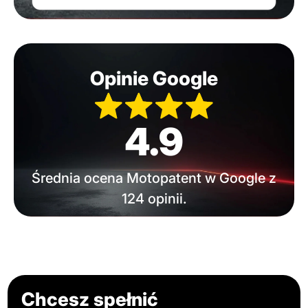
Opinie Google
4.9
Średnia ocena Motopatent w Google z
124 opinii.
Chcesz spełnić