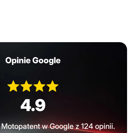
Opinie Google
4.9
Motopatent w Google z 124 opinii.