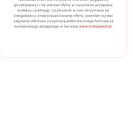
(przykładowy) i nie stanowi oferty w rozumieniu przepisów
kodeksu cywilnego. Użytkownik w celu otrzymania od
Usługodawcy zindywidualizowanej oferty powinien wysłać
zapytanie ofertowe za pomocą elektronicznego formularza
kontaktowego dostępnego w Serwisie
www.motopatent.pl
.