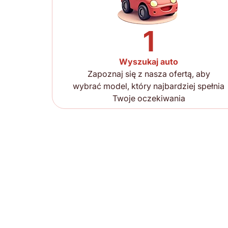
1
Wyszukaj auto
Zapoznaj się z nasza ofertą, aby
wybrać model, który najbardziej spełnia
Twoje oczekiwania