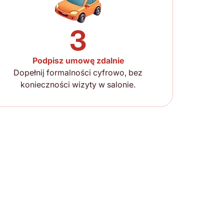
3
Podpisz umowę zdalnie
Dopełnij formalności cyfrowo, bez
konieczności wizyty w salonie.